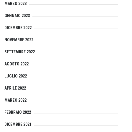
MARZO 2023
GENNAIO 2023
DICEMBRE 2022
NOVEMBRE 2022
SETTEMBRE 2022
AGOSTO 2022
LUGLIO 2022
APRILE 2022
MARZO 2022
FEBBRAIO 2022
DICEMBRE 2021