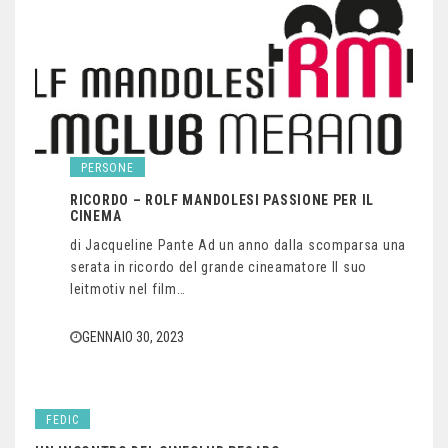
PERSONE
RICORDO – ROLF MANDOLESI PASSIONE PER IL
CINEMA
di Jacqueline Pante Ad un anno dalla scomparsa una
serata in ricordo del grande cineamatore Il suo
leitmotiv nel film…
GENNAIO 30, 2023
FEDIC