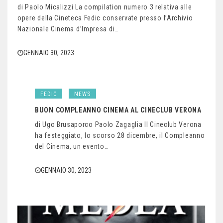
di Paolo Micalizzi La compilation numero 3 relativa alle
opere della Cineteca Fedic conservate presso l’Archivio
Nazionale Cinema d’Impresa di…
GENNAIO 30, 2023
FEDIC
NEWS
BUON COMPLEANNO CINEMA AL CINECLUB VERONA
di Ugo Brusaporco Paolo Zagaglia Il Cineclub Verona
ha festeggiato, lo scorso 28 dicembre, il Compleanno
del Cinema, un evento…
GENNAIO 30, 2023