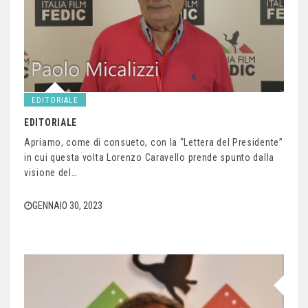
EDITORIALE
EDITORIALE
Apriamo, come di consueto, con la “Lettera del Presidente”
in cui questa volta Lorenzo Caravello prende spunto dalla
visione del…
GENNAIO 30, 2023