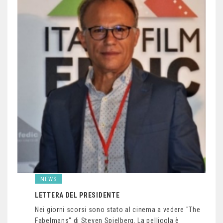
NEWS
LETTERA DEL PRESIDENTE
Nei giorni scorsi sono stato al cinema a vedere "The
Fabelmans" di Steven Spielberg. La pellicola è