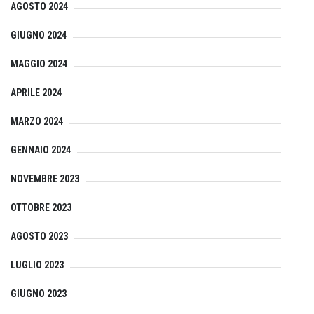
AGOSTO 2024
GIUGNO 2024
MAGGIO 2024
APRILE 2024
MARZO 2024
GENNAIO 2024
NOVEMBRE 2023
OTTOBRE 2023
AGOSTO 2023
LUGLIO 2023
GIUGNO 2023