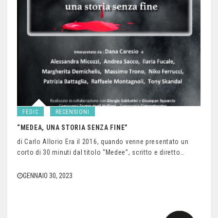
FEDIC
RECENSIONI
“MEDEA, UNA STORIA SENZA FINE”
di Carlo Allorio Era il 2016, quando venne presentato un
corto di 30 minuti dal titolo “Medee”, scritto e diretto…
GENNAIO 30, 2023