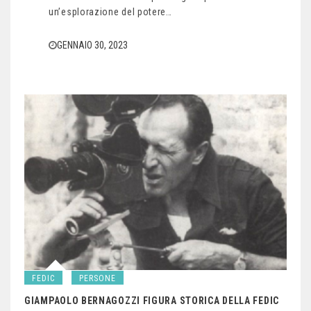
un’esplorazione del potere…
GENNAIO 30, 2023
FEDIC
PERSONE
GIAMPAOLO BERNAGOZZI FIGURA STORICA DELLA FEDIC