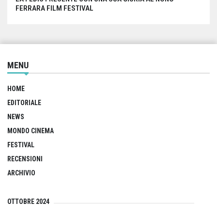
FERRARA FILM FESTIVAL
MENU
HOME
EDITORIALE
NEWS
MONDO CINEMA
FESTIVAL
RECENSIONI
ARCHIVIO
OTTOBRE 2024