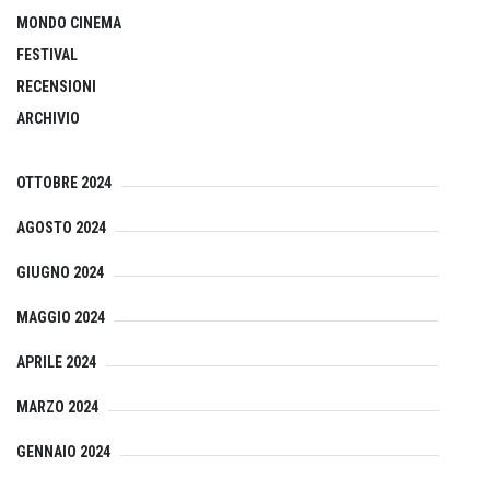
MONDO CINEMA
FESTIVAL
RECENSIONI
ARCHIVIO
OTTOBRE 2024
AGOSTO 2024
GIUGNO 2024
MAGGIO 2024
APRILE 2024
MARZO 2024
GENNAIO 2024