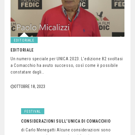
EDITORIALE
EDITORIALE
Un numero speciale per UNICA 2023. L’edizione 82 svoltasi
a Comacchio ha avuto successo, così come è possibile
constatare dagli…
OTTOBRE 18, 2023
FESTIVAL
CONSIDERAZIONI SULL’UNICA DI COMACCHIO
di Carlo Menegatti Alcune considerazioni sono