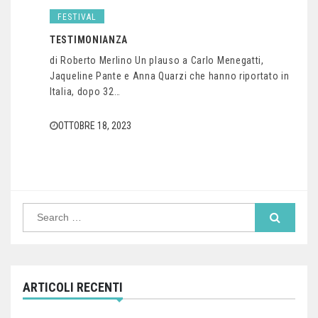
FESTIVAL
TESTIMONIANZA
di Roberto Merlino Un plauso a Carlo Menegatti,
Jaqueline Pante e Anna Quarzi che hanno riportato in
Italia, dopo 32…
OTTOBRE 18, 2023
Search
for:
ARTICOLI RECENTI