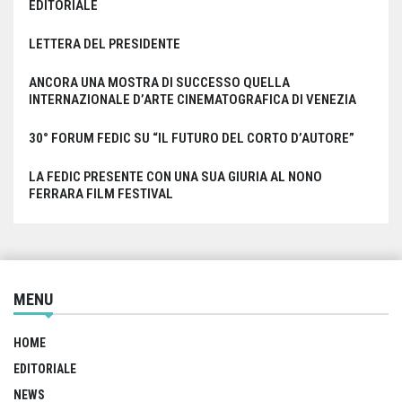
EDITORIALE
LETTERA DEL PRESIDENTE
ANCORA UNA MOSTRA DI SUCCESSO QUELLA
INTERNAZIONALE D’ARTE CINEMATOGRAFICA DI VENEZIA
30° FORUM FEDIC SU “IL FUTURO DEL CORTO D’AUTORE”
LA FEDIC PRESENTE CON UNA SUA GIURIA AL NONO
FERRARA FILM FESTIVAL
MENU
HOME
EDITORIALE
NEWS