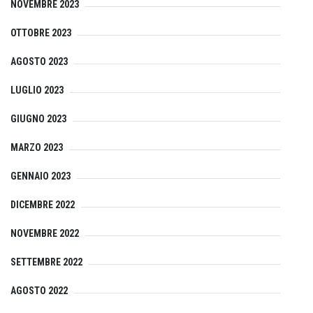
NOVEMBRE 2023
OTTOBRE 2023
AGOSTO 2023
LUGLIO 2023
GIUGNO 2023
MARZO 2023
GENNAIO 2023
DICEMBRE 2022
NOVEMBRE 2022
SETTEMBRE 2022
AGOSTO 2022