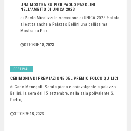
UNA MOSTRA SU PIER PAOLO PASOLINI
NELL’AMBITO DI UNICA 2023
di Paolo Micalizzi In occasione di UNICA 2023 è stata
allestita anche a Palazzo Bellini una bellissima
Mostra su Pier…
OTTOBRE 18, 2023
FESTIVAL
CERIMONIA DI PREMIAZIONE DEL PREMIO FOLCO QUILICI
di Carlo Menegatti Serata piena e coinvolgente a palazzo
Bellini, la sera del 15 settembre, nella sala polivalente S.
Pietro,…
OTTOBRE 18, 2023