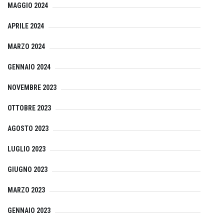
MAGGIO 2024
APRILE 2024
MARZO 2024
GENNAIO 2024
NOVEMBRE 2023
OTTOBRE 2023
AGOSTO 2023
LUGLIO 2023
GIUGNO 2023
MARZO 2023
GENNAIO 2023