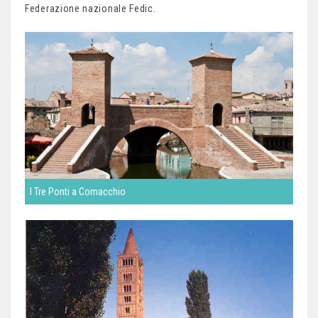
Federazione nazionale Fedic.
I Tre Ponti a Comacchio