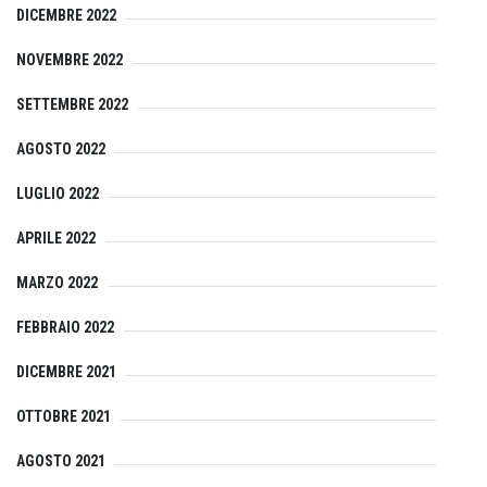
DICEMBRE 2022
NOVEMBRE 2022
SETTEMBRE 2022
AGOSTO 2022
LUGLIO 2022
APRILE 2022
MARZO 2022
FEBBRAIO 2022
DICEMBRE 2021
OTTOBRE 2021
AGOSTO 2021