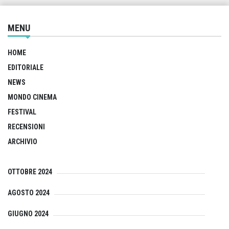
MENU
HOME
EDITORIALE
NEWS
MONDO CINEMA
FESTIVAL
RECENSIONI
ARCHIVIO
OTTOBRE 2024
AGOSTO 2024
GIUGNO 2024