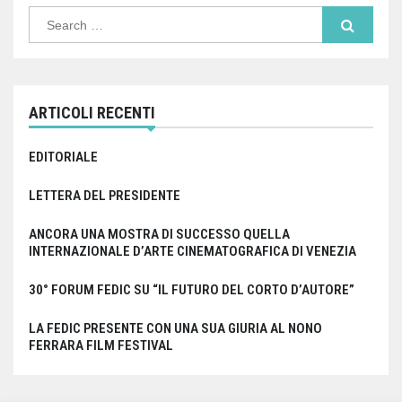
Search
for:
ARTICOLI RECENTI
EDITORIALE
LETTERA DEL PRESIDENTE
ANCORA UNA MOSTRA DI SUCCESSO QUELLA
INTERNAZIONALE D’ARTE CINEMATOGRAFICA DI VENEZIA
30° FORUM FEDIC SU “IL FUTURO DEL CORTO D’AUTORE”
LA FEDIC PRESENTE CON UNA SUA GIURIA AL NONO
FERRARA FILM FESTIVAL