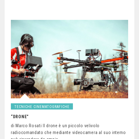
TECNICHE CINEMATOGRAFICHE
“DRONE”
di Marco Rosati Il drone è un piccolo velivolo
radiocomandato che mediante videocamera al suo interno