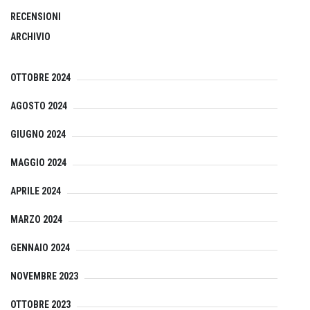
RECENSIONI
ARCHIVIO
OTTOBRE 2024
AGOSTO 2024
GIUGNO 2024
MAGGIO 2024
APRILE 2024
MARZO 2024
GENNAIO 2024
NOVEMBRE 2023
OTTOBRE 2023