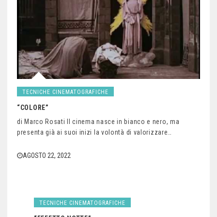
TECNICHE CINEMATOGRAFICHE
“COLORE”
di Marco Rosati Il cinema nasce in bianco e nero, ma
presenta già ai suoi inizi la volontà di valorizzare…
AGOSTO 22, 2022
TECNICHE CINEMATOGRAFICHE