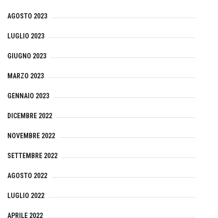
AGOSTO 2023
LUGLIO 2023
GIUGNO 2023
MARZO 2023
GENNAIO 2023
DICEMBRE 2022
NOVEMBRE 2022
SETTEMBRE 2022
AGOSTO 2022
LUGLIO 2022
APRILE 2022