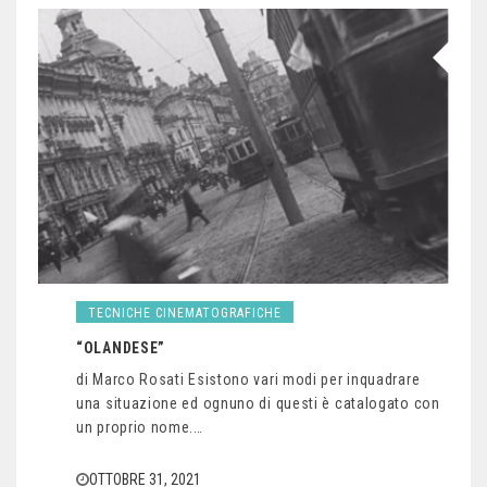
TECNICHE CINEMATOGRAFICHE
“OLANDESE”
di Marco Rosati Esistono vari modi per inquadrare
una situazione ed ognuno di questi è catalogato con
un proprio nome.…
OTTOBRE 31, 2021