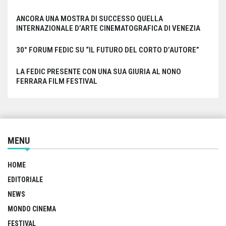
ANCORA UNA MOSTRA DI SUCCESSO QUELLA
INTERNAZIONALE D’ARTE CINEMATOGRAFICA DI VENEZIA
30° FORUM FEDIC SU “IL FUTURO DEL CORTO D’AUTORE”
LA FEDIC PRESENTE CON UNA SUA GIURIA AL NONO
FERRARA FILM FESTIVAL
MENU
HOME
EDITORIALE
NEWS
MONDO CINEMA
FESTIVAL