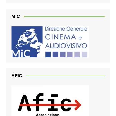
MIC
AFIC