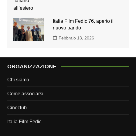
Italia Film Fedic 76, aperto il
nuovo bando
Febbraio 13, 2026
ORGANIZZAZIONE
Chi siamo
Come associarsi
Cineclub
Italia Film Fedic