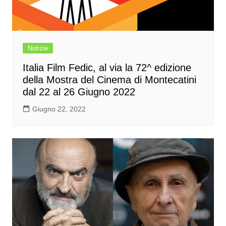
Notizie
Italia Film Fedic, al via la 72^ edizione
della Mostra del Cinema di Montecatini
dal 22 al 26 Giugno 2022
Giugno 22, 2022