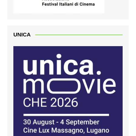
UNICA