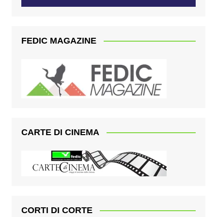
FEDIC MAGAZINE
CARTE DI CINEMA
CORTI DI CORTE