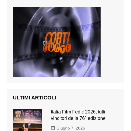
ULTIMI ARTICOLI
Italia Film Fedic 2026, tutti i
vincitori della 76ª edizione
Giugno 7, 2026