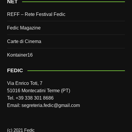
NET
REFF – Rete Festival Fedic
Fedic Magazine
Carte di Cinema
Kontainer16
FEDIC
Via Enrico Toti, 7
51016 Montecatini Terme (PT)
Tel. +39 338 301 8686
Email: segreteria.fedic@gmail.com
(c) 2021 Fedic