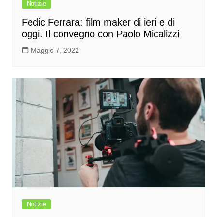
Notizie
Fedic Ferrara: film maker di ieri e di
oggi. Il convegno con Paolo Micalizzi
Maggio 7, 2022
Notizie