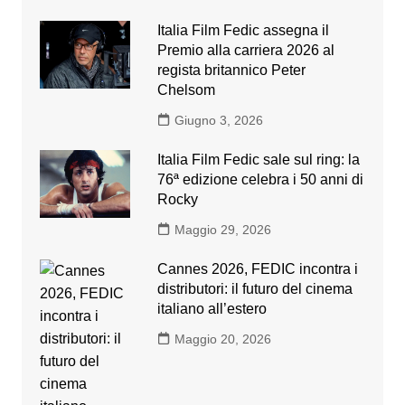
Italia Film Fedic assegna il
Premio alla carriera 2026 al
regista britannico Peter
Chelsom
Giugno 3, 2026
Italia Film Fedic sale sul ring: la
76ª edizione celebra i 50 anni di
Rocky
Maggio 29, 2026
Cannes 2026, FEDIC incontra i
distributori: il futuro del cinema
italiano all’estero
Maggio 20, 2026