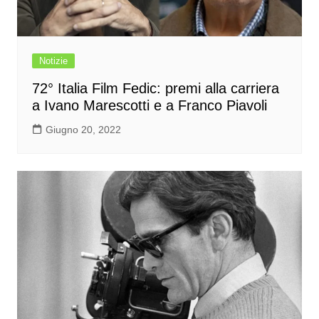
Notizie
72° Italia Film Fedic: premi alla carriera
a Ivano Marescotti e a Franco Piavoli
Giugno 20, 2022