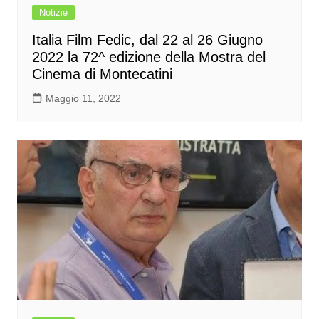
Notizie
Italia Film Fedic, dal 22 al 26 Giugno
2022 la 72^ edizione della Mostra del
Cinema di Montecatini
Maggio 11, 2022