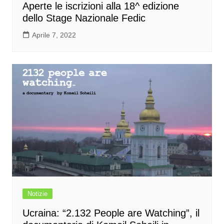
Aperte le iscrizioni alla 18^ edizione
dello Stage Nazionale Fedic
Aprile 7, 2022
Notizie
Ucraina: “2.132 People are Watching”, il