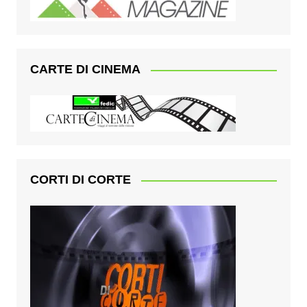
CARTE DI CINEMA
CORTI DI CORTE