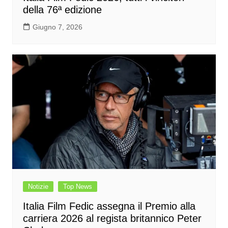
della 76ª edizione
Giugno 7, 2026
Notizie
Top News
Italia Film Fedic assegna il Premio alla
carriera 2026 al regista britannico Peter