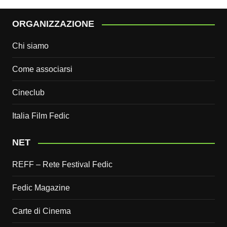
ORGANIZZAZIONE
Chi siamo
Come associarsi
Cineclub
Italia Film Fedic
NET
REFF – Rete Festival Fedic
Fedic Magazine
Carte di Cinema