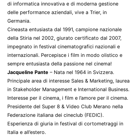
di informatica innovativa e di moderna gestione
delle performance aziendali, vive a Trier, in
Germania.
Cineasta entusiasta dal 1991, campione nazionale
della Stiria nel 2002, giurato certificato dal 2007,
impegnato in festival cinematografici nazionali e
internazionali. Percepisce i film in modo olistico e
sempre entusiasta della passione nel cinema!
Jacqueline Pante
– Nata nel 1964 in Svizzera.
Principale area di interesse Sales & Marketing, laurea
in Stakeholder Management e International Business.
Interesse per il cinema, i film e l’amore per il cinema.
Presidente del Super 8 & Video Club Merano nella
Federazione italiana dei cineclub (FEDIC).
Esperienza di giuria in festival di cortometraggi in
Italia e all’estero.