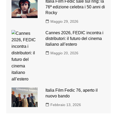
Italia Film Fedic sale sul ring: la
76ª edizione celebra i 50 anni di
Rocky
Maggio 29, 2026
Cannes 2026, FEDIC incontra i
distributori: il futuro del cinema
italiano all’estero
Maggio 20, 2026
Italia Film Fedic 76, aperto il
nuovo bando
Febbraio 13, 2026