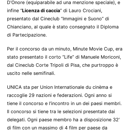
D’Onore (equiparabile ad una menzione speciale), e
infine “
Licenza di caccia
” di Lauro Crociani,
presentato dal Cineclub “Immagini e Suono” di
Chianciano, al quale è stato consegnato il Diploma
di Partecipazione.
Per il concorso da un minuto, Minute Movie Cup, era
stato presentato il corto “Life” di Manuele Moriconi,
dal Cineclub Corte Tripoli di Pisa, che purtroppo è
uscito nelle semifinali.
UNICA sta per Union Internationale du cinèma e
raccoglie 29 nazioni e federazioni. Ogni anno si
tiene il concorso e l’incontro in un dei paesi membri.
Il concorso si tiene tra le selezioni presentate dai
delegati. Ogni paese membro ha a disposizione 32′
di film con un massimo di 4 film per paese da