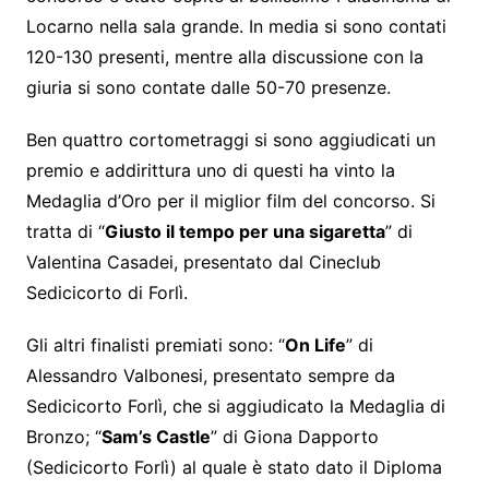
Locarno nella sala grande. In media si sono contati
120-130 presenti, mentre alla discussione con la
giuria si sono contate dalle 50-70 presenze.
Ben quattro cortometraggi si sono aggiudicati un
premio e addirittura uno di questi ha vinto la
Medaglia d’Oro per il miglior film del concorso. Si
tratta di “
Giusto il tempo per una sigaretta
” di
Valentina Casadei, presentato dal Cineclub
Sedicicorto di Forlì.
Gli altri finalisti premiati sono: “
On Life
” di
Alessandro Valbonesi, presentato sempre da
Sedicicorto Forlì, che si aggiudicato la Medaglia di
Bronzo; “
Sam’s Castle
” di Giona Dapporto
(Sedicicorto Forlì) al quale è stato dato il Diploma