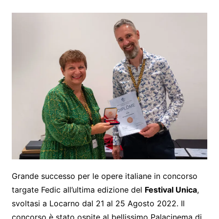
Grande successo per le opere italiane in concorso
targate Fedic all’ultima edizione del
Festival Unica
,
svoltasi a Locarno dal 21 al 25 Agosto 2022. Il
concorso è stato ospite al bellissimo Palacinema di