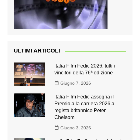
ULTIMI ARTICOLI
Italia Film Fedic 2026, tutti i
vincitori della 76ª edizione
Giugno 7, 2026
Italia Film Fedic assegna il
Premio alla carriera 2026 al
regista britannico Peter
Chelsom
Giugno 3, 2026