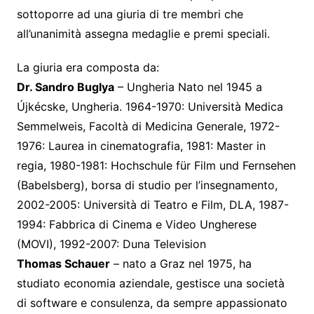
sottoporre ad una giuria di tre membri che
all’unanimità assegna medaglie e premi speciali.
La giuria era composta da:
Dr. Sandro Buglya
– Ungheria Nato nel 1945 a
Újkécske, Ungheria. 1964-1970: Università Medica
Semmelweis, Facoltà di Medicina Generale, 1972-
1976: Laurea in cinematografia, 1981: Master in
regia, 1980-1981: Hochschule für Film und Fernsehen
(Babelsberg), borsa di studio per l’insegnamento,
2002-2005: Università di Teatro e Film, DLA, 1987-
1994: Fabbrica di Cinema e Video Ungherese
(MOVI), 1992-2007: Duna Television
Thomas Schauer
– nato a Graz nel 1975, ha
studiato economia aziendale, gestisce una società
di software e consulenza, da sempre appassionato