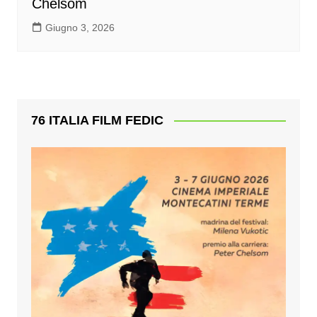
Chelsom
Giugno 3, 2026
76 ITALIA FILM FEDIC