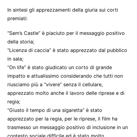
In sintesi gli apprezzamenti della giuria sui corti
premiati:
“Sam’s Castle” è piaciuto per il messaggio positivo
della storia;
“Licenza di caccia” è stato apprezzato dal pubblico
in sala;
“On life” è stato giudicato un corto di grande
impatto e attualissimo considerando che tutti non
riusciamo più a “vivere” senza il cellulare,
apprezzato molto anche il lavoro delle riprese e di
regia;
“Giusto il tempo di una sigaretta” è stato
apprezzato per la regia, per le riprese, il film ha
trasmesso un messaggio positivo di inclusione in un
contesto sociale difficile ed è stato molto