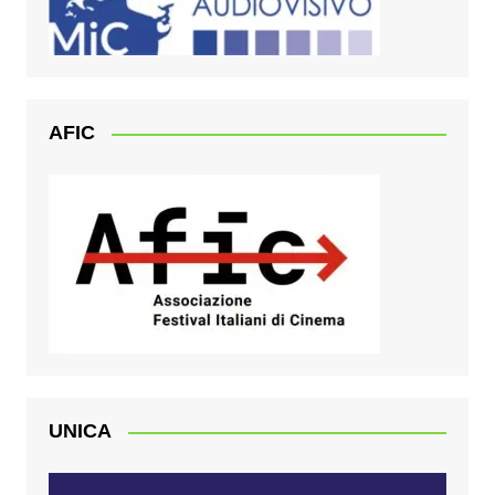
AFIC
UNICA