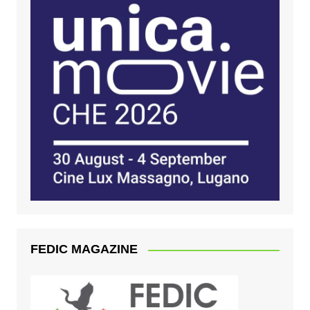
FEDIC MAGAZINE