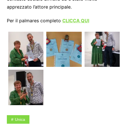
apprezzato l’attore principale.
Per il palmares completo
CLICCA QUI
Unica