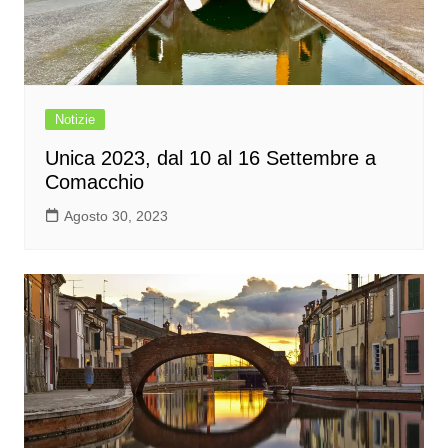
Notizie
Unica 2023, dal 10 al 16 Settembre a
Comacchio
Agosto 30, 2023