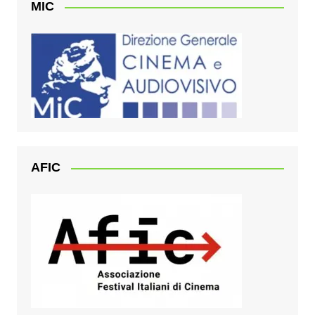
MIC
AFIC