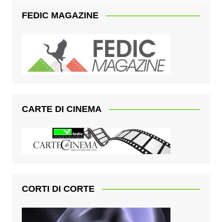
FEDIC MAGAZINE
CARTE DI CINEMA
CORTI DI CORTE