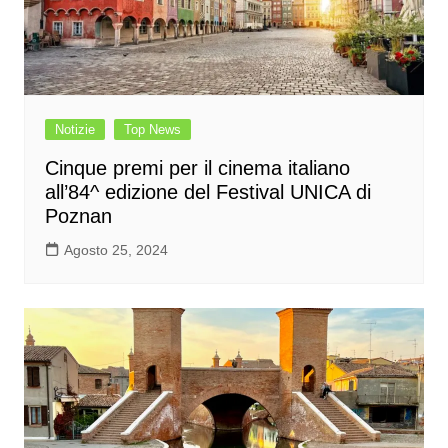
Notizie
Top News
Cinque premi per il cinema italiano
all’84^ edizione del Festival UNICA di
Poznan
Agosto 25, 2024