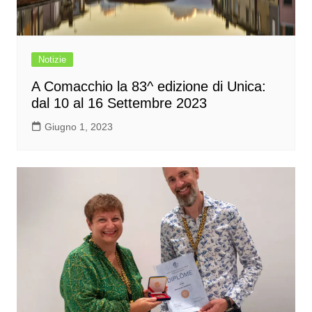
Notizie
A Comacchio la 83^ edizione di Unica:
dal 10 al 16 Settembre 2023
Giugno 1, 2023