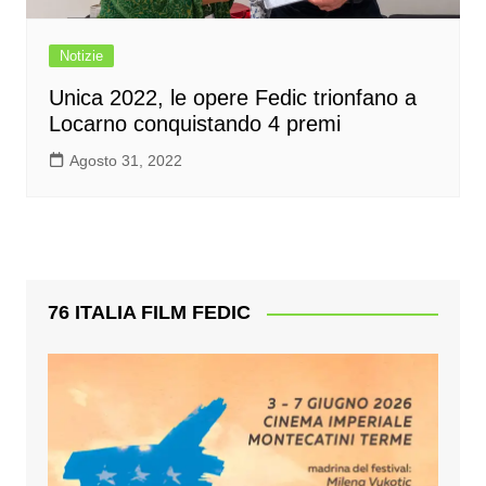
Notizie
Unica 2022, le opere Fedic trionfano a
Locarno conquistando 4 premi
Agosto 31, 2022
76 ITALIA FILM FEDIC