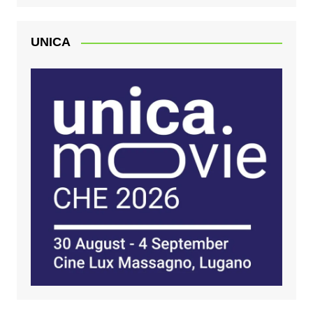
UNICA