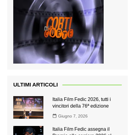
ULTIMI ARTICOLI
Italia Film Fedic 2026, tutti i
vincitori della 76ª edizione
Giugno 7, 2026
Italia Film Fedic assegna il