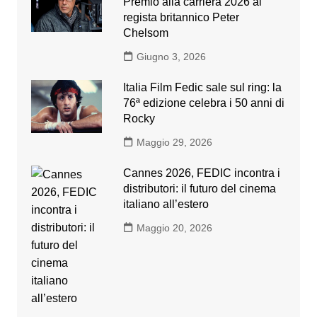
Premio alla carriera 2026 al
regista britannico Peter
Chelsom
Giugno 3, 2026
Italia Film Fedic sale sul ring: la
76ª edizione celebra i 50 anni di
Rocky
Maggio 29, 2026
Cannes 2026, FEDIC incontra i
distributori: il futuro del cinema
italiano all’estero
Maggio 20, 2026