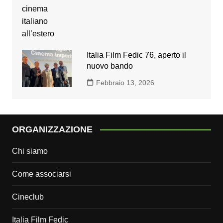
Italia Film Fedic 76, aperto il
nuovo bando
Febbraio 13, 2026
ORGANIZZAZIONE
Chi siamo
Come associarsi
Cineclub
Italia Film Fedic