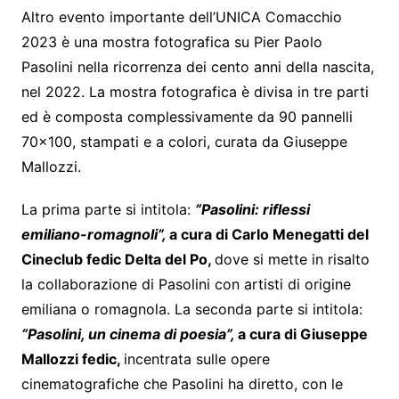
Altro evento importante dell’UNICA Comacchio
2023 è una mostra fotografica su Pier Paolo
Pasolini nella ricorrenza dei cento anni della nascita,
nel 2022. La mostra fotografica è divisa in tre parti
ed è composta complessivamente da 90 pannelli
70×100, stampati e a colori, curata da Giuseppe
Mallozzi.
La prima parte si intitola:
“Pasolini: riflessi
emiliano-romagnoli”,
a cura di Carlo Menegatti del
Cineclub fedic Delta del Po,
dove si mette in risalto
la collaborazione di Pasolini con artisti di origine
emiliana o romagnola. La seconda parte si intitola:
“Pasolini, un cinema di poesia”,
a cura di Giuseppe
Mallozzi fedic,
incentrata sulle opere
cinematografiche che Pasolini ha diretto, con le