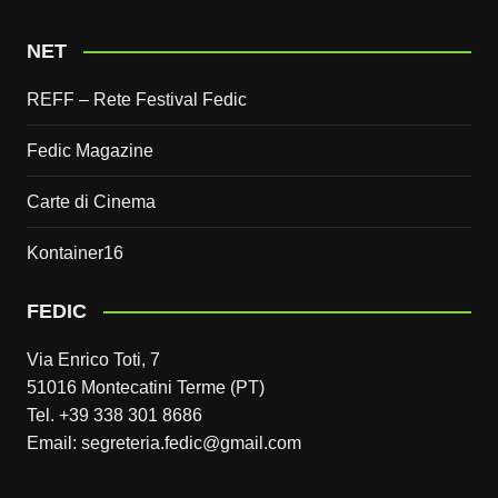
NET
REFF – Rete Festival Fedic
Fedic Magazine
Carte di Cinema
Kontainer16
FEDIC
Via Enrico Toti, 7
51016 Montecatini Terme (PT)
Tel. +39 338 301 8686
Email: segreteria.fedic@gmail.com