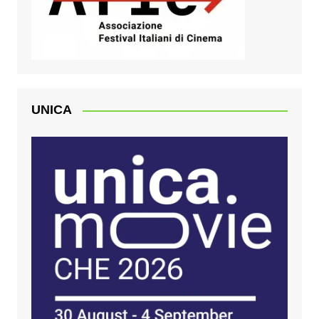
UNICA