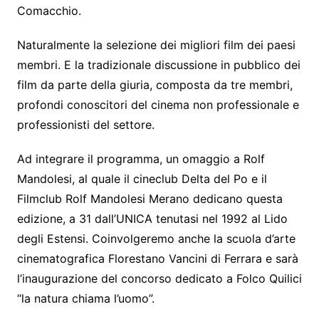
Comacchio.
Naturalmente la selezione dei migliori film dei paesi
membri. E la tradizionale discussione in pubblico dei
film da parte della giuria, composta da tre membri,
profondi conoscitori del cinema non professionale e
professionisti del settore.
Ad integrare il programma, un omaggio a Rolf
Mandolesi, al quale il cineclub Delta del Po e il
Filmclub Rolf Mandolesi Merano dedicano questa
edizione, a 31 dall’UNICA tenutasi nel 1992 al Lido
degli Estensi. Coinvolgeremo anche la scuola d’arte
cinematografica Florestano Vancini di Ferrara e sarà
l’inaugurazione del concorso dedicato a Folco Quilici
“la natura chiama l’uomo”.