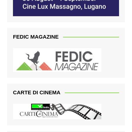
FEDIC MAGAZINE
CARTE DI CINEMA