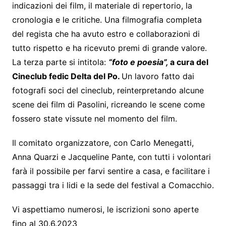
indicazioni dei film, il materiale di repertorio, la
cronologia e le critiche. Una filmografia completa
del regista che ha avuto estro e collaborazioni di
tutto rispetto e ha ricevuto premi di grande valore.
La terza parte si intitola:
“foto e poesia”,
a cura del
Cineclub fedic Delta del Po.
Un lavoro fatto dai
fotografi soci del cineclub, reinterpretando alcune
scene dei film di Pasolini, ricreando le scene come
fossero state vissute nel momento del film.
Il comitato organizzatore, con Carlo Menegatti,
Anna Quarzi e Jacqueline Pante, con tutti i volontari
farà il possibile per farvi sentire a casa, e facilitare i
passaggi tra i lidi e la sede del festival a Comacchio.
Vi aspettiamo numerosi, le iscrizioni sono aperte
fino al 30.6.2023