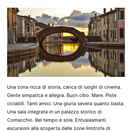
Una zona ricca di storia, carica di luoghi di cinema.
Gente simpatica e allegra. Buon cibo. Mare. Piste
ciclabili. Tanti amici. Una giuria severa quanto basta.
Una sala integrata in un palazzo storico di
Comacchio. Bel tempo e sole. Entusiasmanti
escursioni alla scoperta delle zone limitrofe di