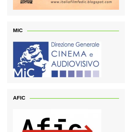
MIC
AFIC