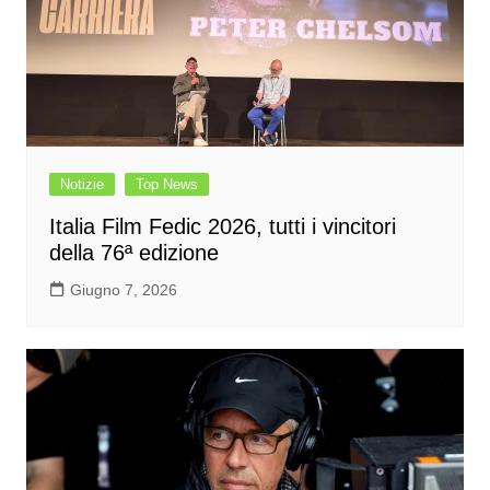
Notizie
Top News
Italia Film Fedic 2026, tutti i vincitori
della 76ª edizione
Giugno 7, 2026