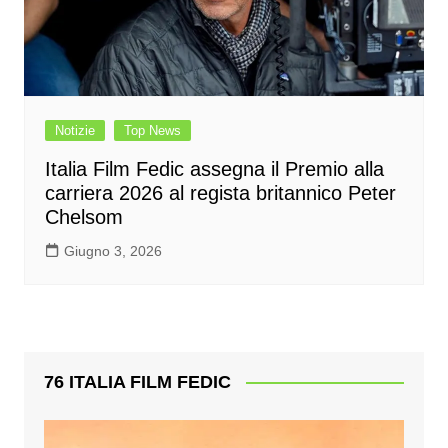
Notizie
Top News
Italia Film Fedic assegna il Premio alla
carriera 2026 al regista britannico Peter
Chelsom
Giugno 3, 2026
76 ITALIA FILM FEDIC