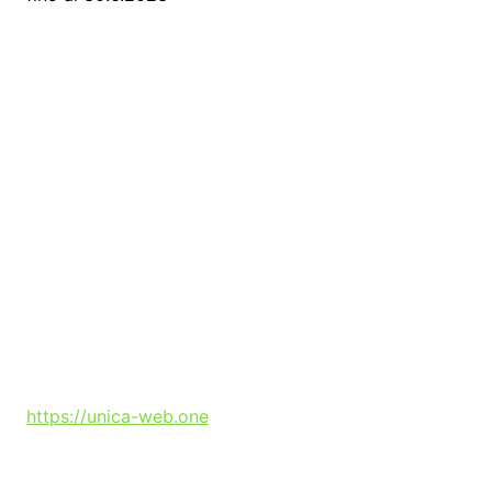
https://unica-web.one