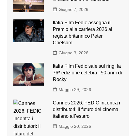
Giugno 7, 2026
Italia Film Fedic assegna il
Premio alla carriera 2026 al
regista britannico Peter
Chelsom
Giugno 3, 2026
Italia Film Fedic sale sul ring: la
76ª edizione celebra i 50 anni di
Rocky
Maggio 29, 2026
Cannes 2026, FEDIC incontra i
distributori: il futuro del cinema
italiano all’estero
Maggio 20, 2026