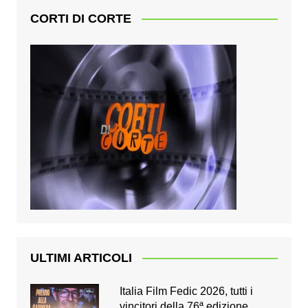
CORTI DI CORTE
ULTIMI ARTICOLI
Italia Film Fedic 2026, tutti i
vincitori della 76ª edizione