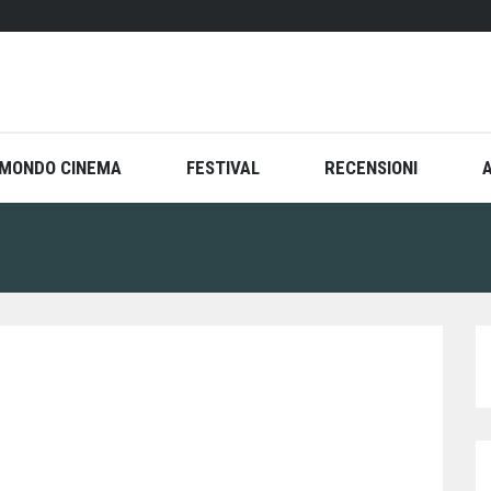
MONDO CINEMA
FESTIVAL
RECENSIONI