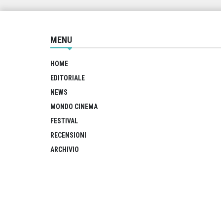
MENU
HOME
EDITORIALE
NEWS
MONDO CINEMA
FESTIVAL
RECENSIONI
ARCHIVIO