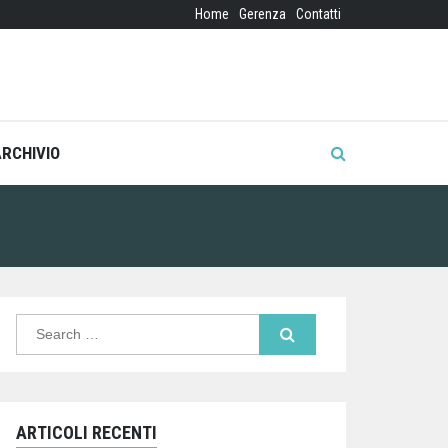
Home
Gerenza
Contatti
ARCHIVIO
Search
for:
ARTICOLI RECENTI