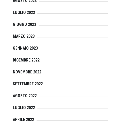
AGOSTO 2023
LUGLIO 2023
GIUGNO 2023
MARZO 2023
GENNAIO 2023
DICEMBRE 2022
NOVEMBRE 2022
SETTEMBRE 2022
AGOSTO 2022
LUGLIO 2022
APRILE 2022