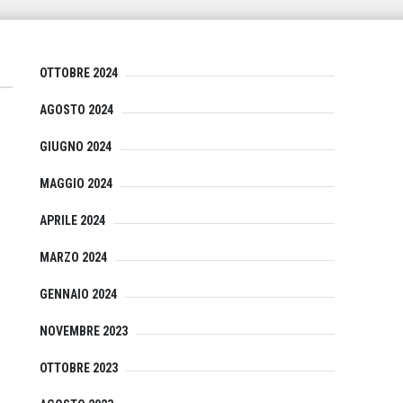
OTTOBRE 2024
AGOSTO 2024
GIUGNO 2024
MAGGIO 2024
APRILE 2024
MARZO 2024
GENNAIO 2024
NOVEMBRE 2023
OTTOBRE 2023