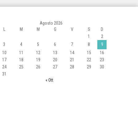
Agosto 2026
L
M
M
G
V
S
D
1
2
3
4
5
6
7
8
9
10
11
12
13
14
15
16
17
18
19
20
21
22
23
24
25
26
27
28
29
30
31
« Ott