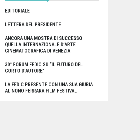
EDITORIALE
LETTERA DEL PRESIDENTE
ANCORA UNA MOSTRA DI SUCCESSO
QUELLA INTERNAZIONALE D’ARTE
CINEMATOGRAFICA DI VENEZIA
30° FORUM FEDIC SU “IL FUTURO DEL
CORTO D’AUTORE”
LA FEDIC PRESENTE CON UNA SUA GIURIA
AL NONO FERRARA FILM FESTIVAL