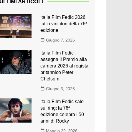
ULTIMI ARTICOLI
Italia Film Fedic 2026,
tutti i vincitori della 76ª
edizione
Giugno 7, 2026
Italia Film Fedic
assegna il Premio alla
carriera 2026 al regista
britannico Peter
Chelsom
Giugno 3, 2026
Italia Film Fedic sale
sul ring: la 76ª
edizione celebra i 50
anni di Rocky
Maggio 29, 2026