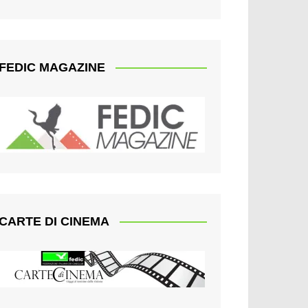
FEDIC MAGAZINE
CARTE DI CINEMA