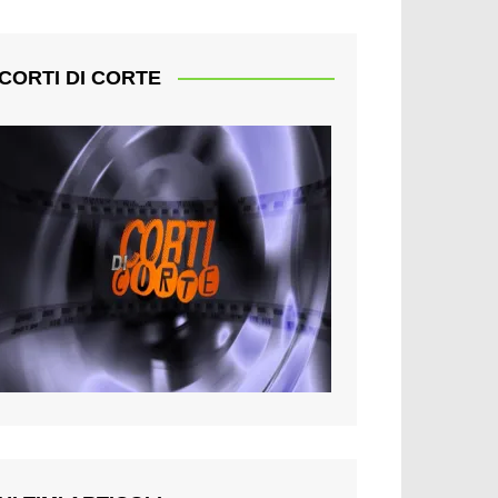
CORTI DI CORTE