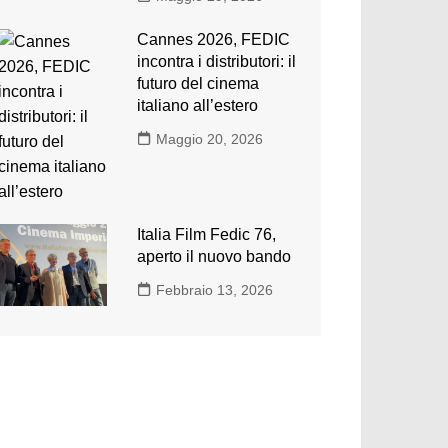
Cannes 2026, FEDIC
incontra i distributori: il
futuro del cinema
italiano all’estero
Maggio 20, 2026
Italia Film Fedic 76,
aperto il nuovo bando
Febbraio 13, 2026