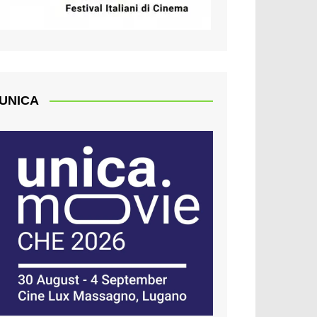
UNICA