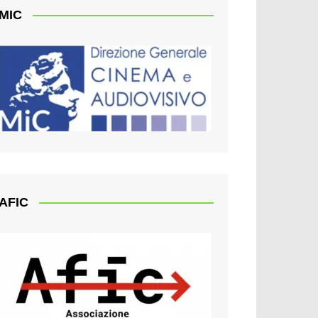
MIC
AFIC