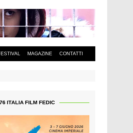
FESTIVAL
MAGAZINE
CONTATTI
76 ITALIA FILM FEDIC