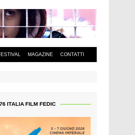
FESTIVAL
MAGAZINE
CONTATTI
76 ITALIA FILM FEDIC