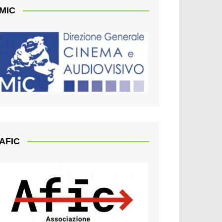
MIC
AFIC