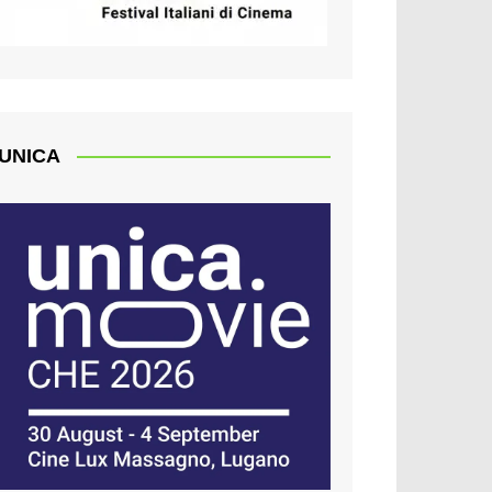
UNICA