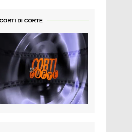
CORTI DI CORTE