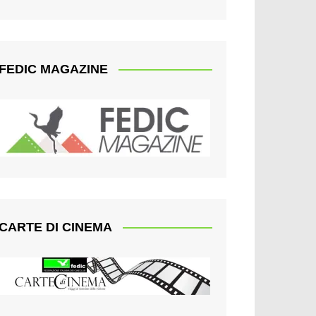
FEDIC MAGAZINE
CARTE DI CINEMA