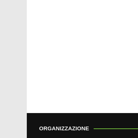
ORGANIZZAZIONE