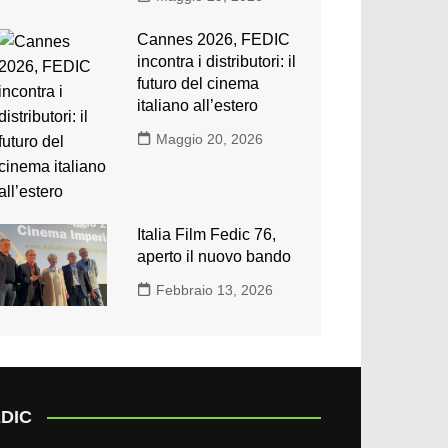
Cannes 2026, FEDIC
incontra i distributori: il
futuro del cinema
italiano all’estero
Maggio 20, 2026
Italia Film Fedic 76,
aperto il nuovo bando
Febbraio 13, 2026
DIC