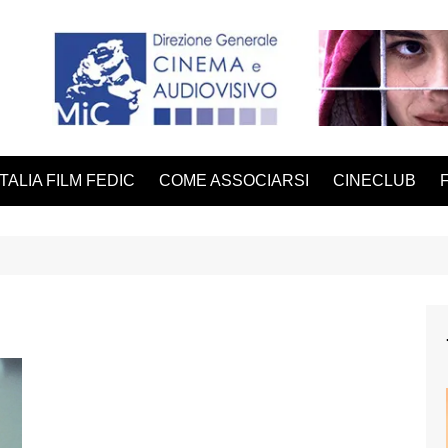
ITALIA FILM FEDIC
COME ASSOCIARSI
CINECLUB