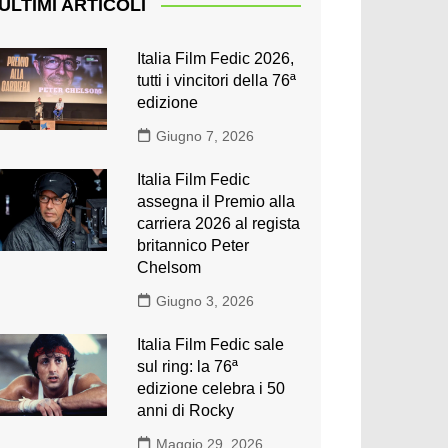
ULTIMI ARTICOLI
Italia Film Fedic 2026,
tutti i vincitori della 76ª
edizione
Giugno 7, 2026
Italia Film Fedic
assegna il Premio alla
carriera 2026 al regista
britannico Peter
Chelsom
Giugno 3, 2026
Italia Film Fedic sale
sul ring: la 76ª
edizione celebra i 50
anni di Rocky
Maggio 29, 2026