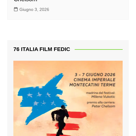
Giugno 3, 2026
76 ITALIA FILM FEDIC