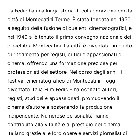
La Fedic ha una lunga storia di collaborazione con la
città di Montecatini Terme. È stata fondata nel 1950
a seguito della fusione di due enti cinematografici, e
nel 1949 si è tenuto il primo convegno nazionale dei
cineclub a Montecatini. La città è diventata un punto
di riferimento per registi, critici e appassionati di
cinema, offrendo una formazione preziosa per
professionisti del settore. Nel corso degli anni, il
festival cinematografico di Montecatini – oggi
diventato Italia Film Fedic – ha ospitato autori,
registi, studiosi e appassionati, promuovendo il
cinema d’autore e sostenendo la produzione
indipendente. Numerose personalità hanno
contribuito alla vitalità e al prestigio del cinema
italiano grazie alle loro opere e servizi giornalistici