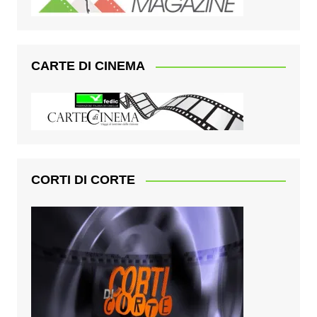
CARTE DI CINEMA
CORTI DI CORTE