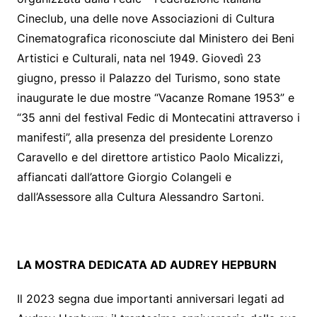
Cineclub, una delle nove Associazioni di Cultura
Cinematografica riconosciute dal Ministero dei Beni
Artistici e Culturali, nata nel 1949. Giovedì 23
giugno, presso il Palazzo del Turismo, sono state
inaugurate le due mostre “Vacanze Romane 1953” e
“35 anni del festival Fedic di Montecatini attraverso i
manifesti”, alla presenza del presidente Lorenzo
Caravello e del direttore artistico Paolo Micalizzi,
affiancati dall’attore Giorgio Colangeli e
dall’Assessore alla Cultura Alessandro Sartoni.
LA MOSTRA DEDICATA AD AUDREY HEPBURN
Il 2023 segna due importanti anniversari legati ad