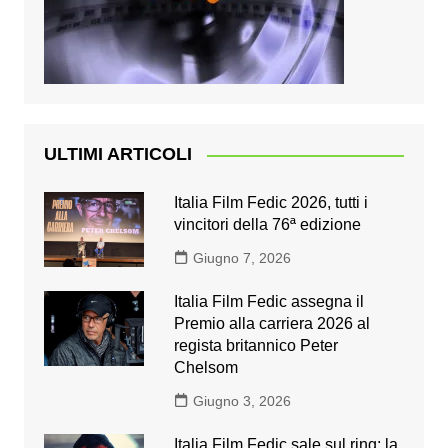
ULTIMI ARTICOLI
Italia Film Fedic 2026, tutti i
vincitori della 76ª edizione
Giugno 7, 2026
Italia Film Fedic assegna il
Premio alla carriera 2026 al
regista britannico Peter
Chelsom
Giugno 3, 2026
Italia Film Fedic sale sul ring: la