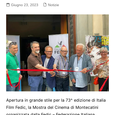
Giugno 23, 2023
Notizie
Apertura in grande stile per la 73^ edizione di Italia
Film Fedic, la Mostra del Cinema di Montecatini
organizzata dalla Fedic – Federazione Italiana