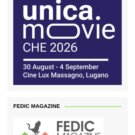
FEDIC MAGAZINE