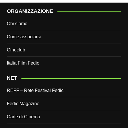
ORGANIZZAZIONE
Chi siamo
Come associarsi
Cineclub
Italia Film Fedic
NET
REFF – Rete Festival Fedic
Fedic Magazine
Carte di Cinema