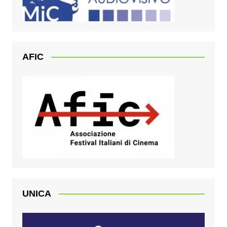
AFIC
UNICA