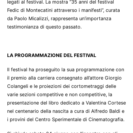
legati al festival. La mostra “35 anni del festival
Fedic di Montecatini attraverso i manifesti”, curata
da Paolo Micalizzi, rappresenta un’importanza
testimonianza di questo passato.
LA PROGRAMMAZIONE DEL FESTIVAL
Il festival ha proseguito la sua programmazione con
il premio alla carriera consegnato all’attore Giorgio
Colangeli e le proiezioni dei cortometraggi delle
varie sezioni competitive e non competitive, la
presentazione del libro dedicato a Valentina Cortese
nel centenario della nascita a cura di Alfredo Baldi e
i provini del Centro Sperimentale di Cinematografia.