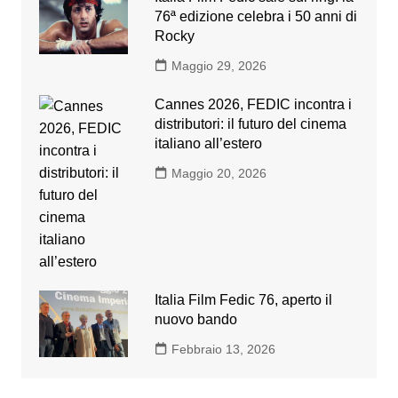
76ª edizione celebra i 50 anni di
Rocky
Maggio 29, 2026
Cannes 2026, FEDIC incontra i
distributori: il futuro del cinema
italiano all’estero
Maggio 20, 2026
Italia Film Fedic 76, aperto il
nuovo bando
Febbraio 13, 2026