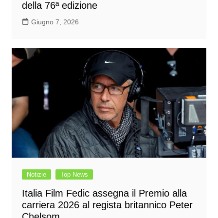
della 76ª edizione
Giugno 7, 2026
Notizie
Top News
Italia Film Fedic assegna il Premio alla
carriera 2026 al regista britannico Peter
Chelsom