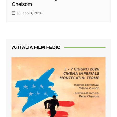
Chelsom
Giugno 3, 2026
76 ITALIA FILM FEDIC