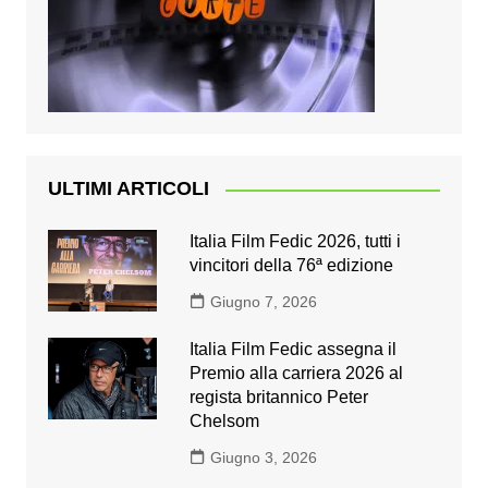
ULTIMI ARTICOLI
Italia Film Fedic 2026, tutti i
vincitori della 76ª edizione
Giugno 7, 2026
Italia Film Fedic assegna il
Premio alla carriera 2026 al
regista britannico Peter
Chelsom
Giugno 3, 2026