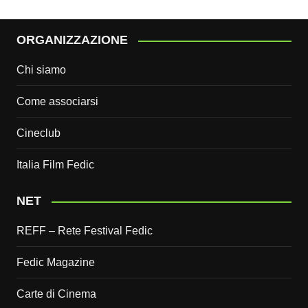
ORGANIZZAZIONE
Chi siamo
Come associarsi
Cineclub
Italia Film Fedic
NET
REFF – Rete Festival Fedic
Fedic Magazine
Carte di Cinema