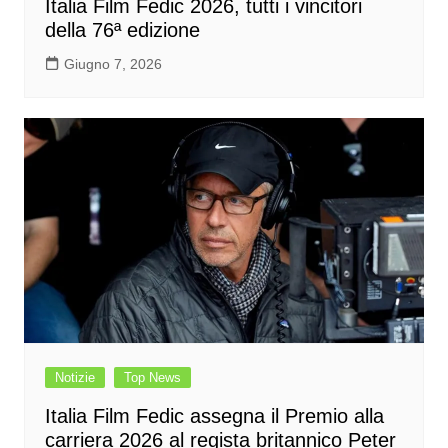
Italia Film Fedic 2026, tutti i vincitori
della 76ª edizione
Giugno 7, 2026
Notizie
Top News
Italia Film Fedic assegna il Premio alla
carriera 2026 al regista britannico Peter