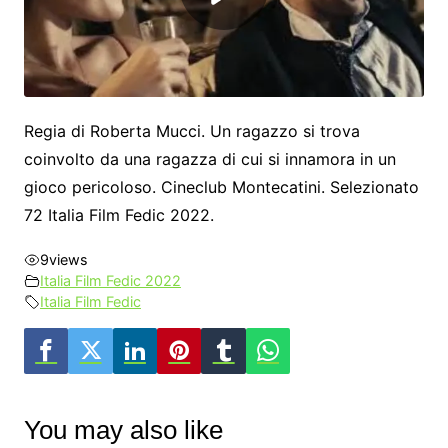
Regia di Roberta Mucci. Un ragazzo si trova
coinvolto da una ragazza di cui si innamora in un
gioco pericoloso. Cineclub Montecatini. Selezionato
72 Italia Film Fedic 2022.
9
views
Italia Film Fedic 2022
Italia Film Fedic
You may also like