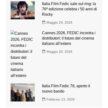
Italia Film Fedic sale sul ring: la
76ª edizione celebra i 50 anni di
Rocky
Maggio 29, 2026
Cannes 2026, FEDIC incontra i
distributori: il futuro del cinema
italiano all’estero
Maggio 20, 2026
Italia Film Fedic 76, aperto il
nuovo bando
Febbraio 13, 2026