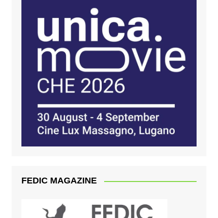
FEDIC MAGAZINE