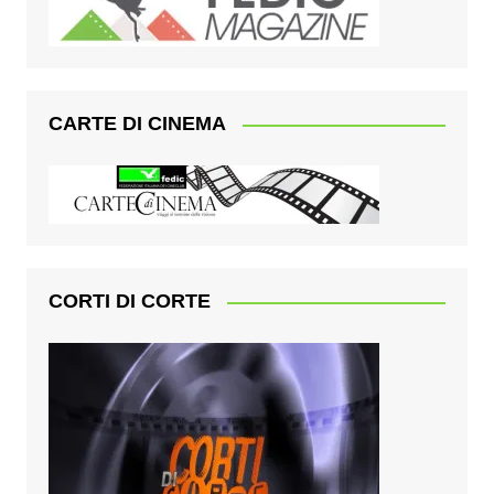
CARTE DI CINEMA
CORTI DI CORTE