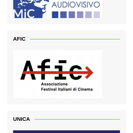
AFIC
UNICA