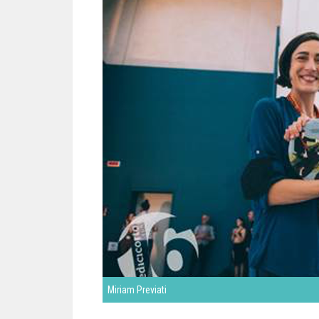
Miriam Previati