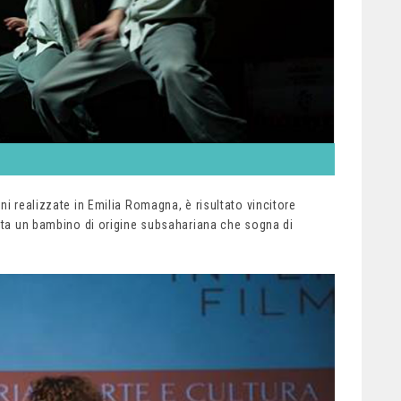
ni realizzate in Emilia Romagna, è risultato vincitore
ista un bambino di origine subsahariana che sogna di