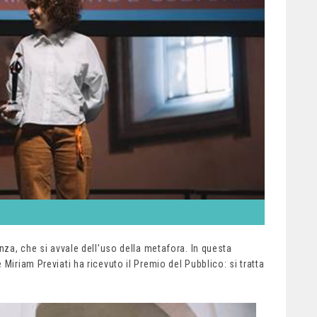
nza, che si avvale dell’uso della metafora. In questa
Miriam Previati ha ricevuto il Premio del Pubblico: si tratta