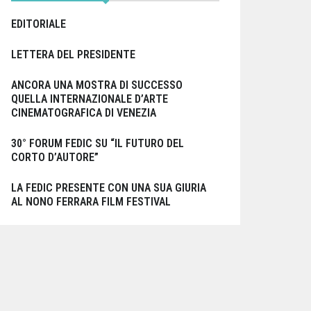
EDITORIALE
LETTERA DEL PRESIDENTE
ANCORA UNA MOSTRA DI SUCCESSO
QUELLA INTERNAZIONALE D’ARTE
CINEMATOGRAFICA DI VENEZIA
30° FORUM FEDIC SU “IL FUTURO DEL
CORTO D’AUTORE”
LA FEDIC PRESENTE CON UNA SUA GIURIA
AL NONO FERRARA FILM FESTIVAL