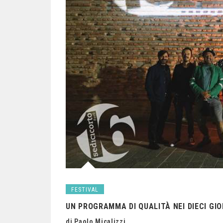
FESTIVAL
UN PROGRAMMA DI QUALITÀ NEI DIECI GIOR
di Paolo Micalizzi