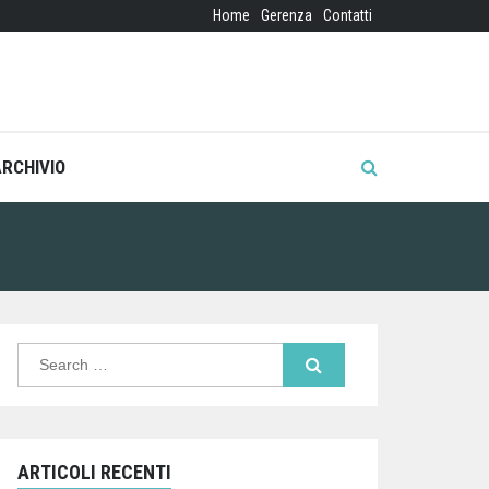
Home
Gerenza
Contatti
ARCHIVIO
Search
for:
ARTICOLI RECENTI