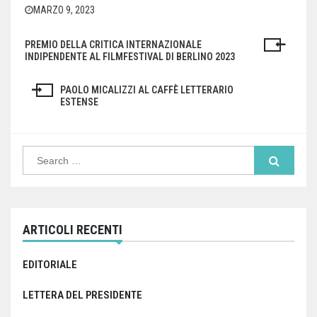
MARZO 9, 2023
PREMIO DELLA CRITICA INTERNAZIONALE
Navigazione
INDIPENDENTE AL FILMFESTIVAL DI BERLINO 2023
articoli
PAOLO MICALIZZI AL CAFFÈ LETTERARIO
ESTENSE
Search
for:
ARTICOLI RECENTI
EDITORIALE
LETTERA DEL PRESIDENTE