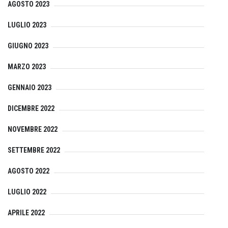
AGOSTO 2023
LUGLIO 2023
GIUGNO 2023
MARZO 2023
GENNAIO 2023
DICEMBRE 2022
NOVEMBRE 2022
SETTEMBRE 2022
AGOSTO 2022
LUGLIO 2022
APRILE 2022