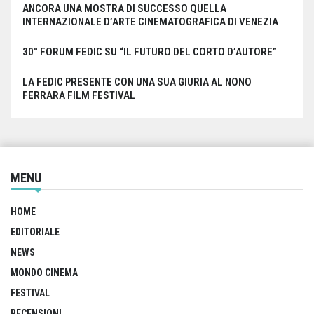
ANCORA UNA MOSTRA DI SUCCESSO QUELLA
INTERNAZIONALE D’ARTE CINEMATOGRAFICA DI VENEZIA
30° FORUM FEDIC SU “IL FUTURO DEL CORTO D’AUTORE”
LA FEDIC PRESENTE CON UNA SUA GIURIA AL NONO
FERRARA FILM FESTIVAL
MENU
HOME
EDITORIALE
NEWS
MONDO CINEMA
FESTIVAL
RECENSIONI