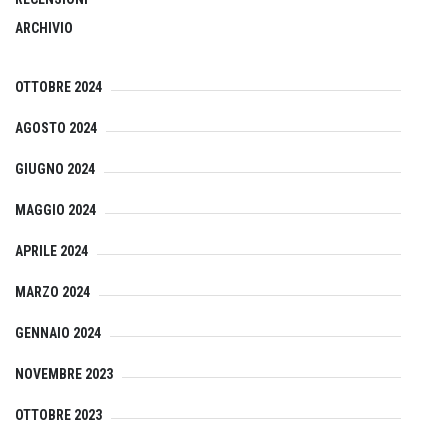
ARCHIVIO
OTTOBRE 2024
AGOSTO 2024
GIUGNO 2024
MAGGIO 2024
APRILE 2024
MARZO 2024
GENNAIO 2024
NOVEMBRE 2023
OTTOBRE 2023