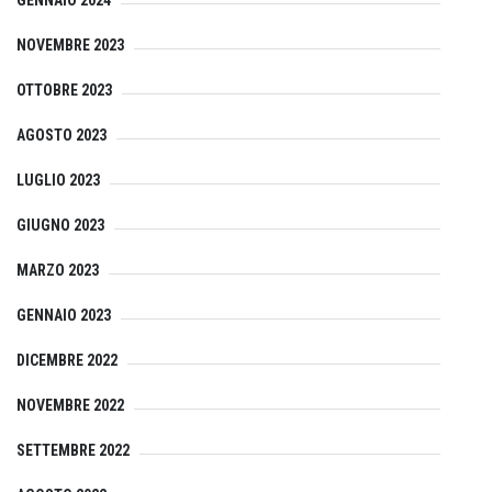
NOVEMBRE 2023
OTTOBRE 2023
AGOSTO 2023
LUGLIO 2023
GIUGNO 2023
MARZO 2023
GENNAIO 2023
DICEMBRE 2022
NOVEMBRE 2022
SETTEMBRE 2022