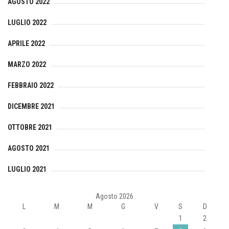
AGOSTO 2022
LUGLIO 2022
APRILE 2022
MARZO 2022
FEBBRAIO 2022
DICEMBRE 2021
OTTOBRE 2021
AGOSTO 2021
LUGLIO 2021
Agosto 2026
L
M
M
G
V
S
D
1
2