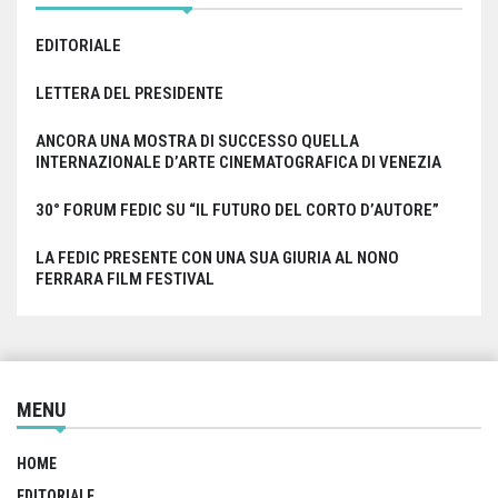
EDITORIALE
LETTERA DEL PRESIDENTE
ANCORA UNA MOSTRA DI SUCCESSO QUELLA
INTERNAZIONALE D’ARTE CINEMATOGRAFICA DI VENEZIA
30° FORUM FEDIC SU “IL FUTURO DEL CORTO D’AUTORE”
LA FEDIC PRESENTE CON UNA SUA GIURIA AL NONO
FERRARA FILM FESTIVAL
MENU
HOME
EDITORIALE