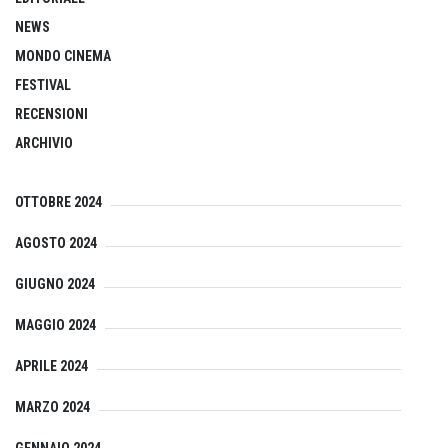
NEWS
MONDO CINEMA
FESTIVAL
RECENSIONI
ARCHIVIO
OTTOBRE 2024
AGOSTO 2024
GIUGNO 2024
MAGGIO 2024
APRILE 2024
MARZO 2024
GENNAIO 2024