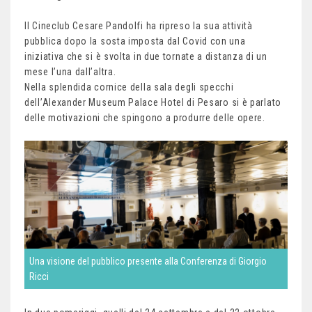
Il Cineclub Cesare Pandolfi ha ripreso la sua attività
pubblica dopo la sosta imposta dal Covid con una
iniziativa che si è svolta in due tornate a distanza di un
mese l’una dall’altra.
Nella splendida cornice della sala degli specchi
dell’Alexander Museum Palace Hotel di Pesaro si è parlato
delle motivazioni che spingono a produrre delle opere.
Una visione del pubblico presente alla Conferenza di Giorgio
Ricci