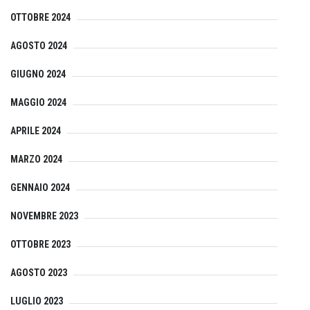
OTTOBRE 2024
AGOSTO 2024
GIUGNO 2024
MAGGIO 2024
APRILE 2024
MARZO 2024
GENNAIO 2024
NOVEMBRE 2023
OTTOBRE 2023
AGOSTO 2023
LUGLIO 2023