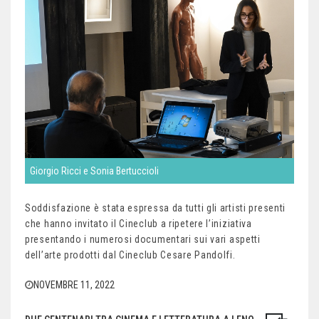
Giorgio Ricci e Sonia Bertuccioli
Soddisfazione è stata espressa da tutti gli artisti presenti
che hanno invitato il Cineclub a ripetere l’iniziativa
presentando i numerosi documentari sui vari aspetti
dell’arte prodotti dal Cineclub Cesare Pandolfi.
NOVEMBRE 11, 2022