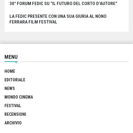
30° FORUM FEDIC SU “IL FUTURO DEL CORTO D’AUTORE”
LA FEDIC PRESENTE CON UNA SUA GIURIA AL NONO
FERRARA FILM FESTIVAL
MENU
HOME
EDITORIALE
NEWS
MONDO CINEMA
FESTIVAL
RECENSIONI
ARCHIVIO