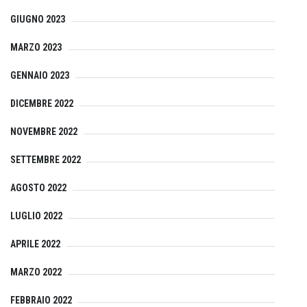
GIUGNO 2023
MARZO 2023
GENNAIO 2023
DICEMBRE 2022
NOVEMBRE 2022
SETTEMBRE 2022
AGOSTO 2022
LUGLIO 2022
APRILE 2022
MARZO 2022
FEBBRAIO 2022