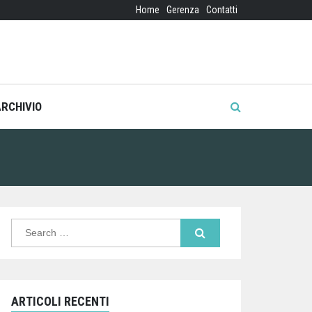
Home
Gerenza
Contatti
ARCHIVIO
Search
for:
ARTICOLI RECENTI