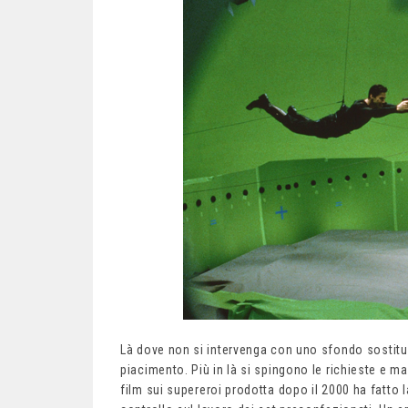
Là dove non si intervenga con uno sfondo sostitu
piacimento. Più in là si spingono le richieste e ma
film sui supereroi prodotta dopo il 2000 ha fatt