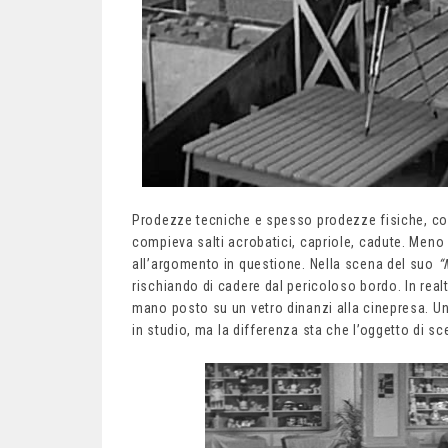
Prodezze tecniche e spesso prodezze fisiche, 
compieva salti acrobatici, capriole, cadute. Me
all’argomento in questione. Nella scena del suo
“
rischiando di cadere dal pericoloso bordo. In realt
mano posto su un vetro dinanzi alla cinepresa. Un
in studio, ma la differenza sta che l’oggetto di sc