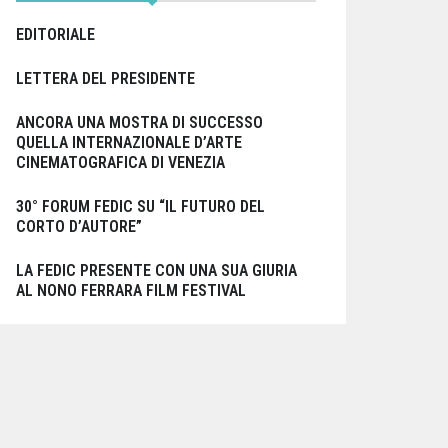
EDITORIALE
LETTERA DEL PRESIDENTE
ANCORA UNA MOSTRA DI SUCCESSO
QUELLA INTERNAZIONALE D’ARTE
CINEMATOGRAFICA DI VENEZIA
30° FORUM FEDIC SU “IL FUTURO DEL
CORTO D’AUTORE”
LA FEDIC PRESENTE CON UNA SUA GIURIA
AL NONO FERRARA FILM FESTIVAL