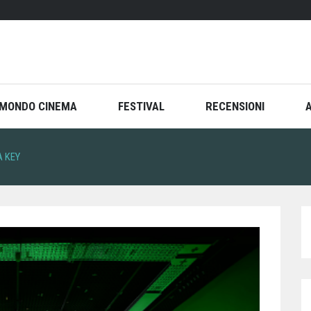
MONDO CINEMA
FESTIVAL
RECENSIONI
 KEY