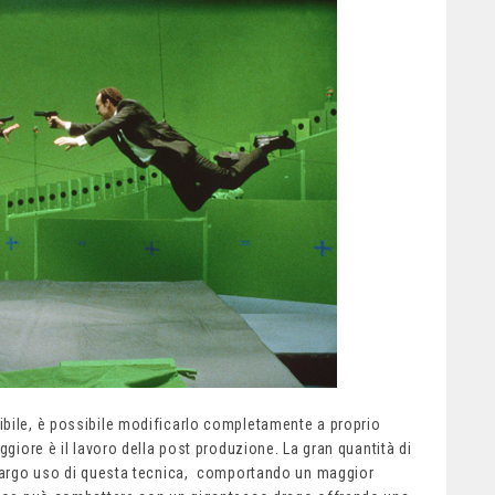
ibile, è possibile modificarlo completamente a proprio
ggiore è il lavoro della post produzione. La gran quantità di
o largo uso di questa tecnica, comportando un maggior