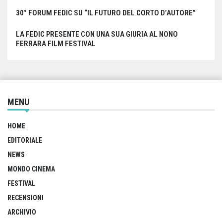
30° FORUM FEDIC SU “IL FUTURO DEL CORTO D’AUTORE”
LA FEDIC PRESENTE CON UNA SUA GIURIA AL NONO
FERRARA FILM FESTIVAL
MENU
HOME
EDITORIALE
NEWS
MONDO CINEMA
FESTIVAL
RECENSIONI
ARCHIVIO