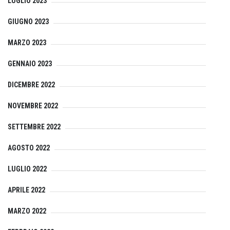
LUGLIO 2023
GIUGNO 2023
MARZO 2023
GENNAIO 2023
DICEMBRE 2022
NOVEMBRE 2022
SETTEMBRE 2022
AGOSTO 2022
LUGLIO 2022
APRILE 2022
MARZO 2022