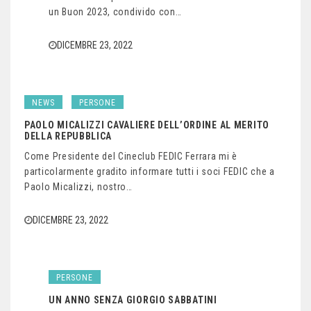
un Buon 2023, condivido con…
DICEMBRE 23, 2022
NEWS
PERSONE
PAOLO MICALIZZI CAVALIERE DELL’ORDINE AL MERITO
DELLA REPUBBLICA
Come Presidente del Cineclub FEDIC Ferrara mi è
particolarmente gradito informare tutti i soci FEDIC che a
Paolo Micalizzi, nostro…
DICEMBRE 23, 2022
PERSONE
UN ANNO SENZA GIORGIO SABBATINI