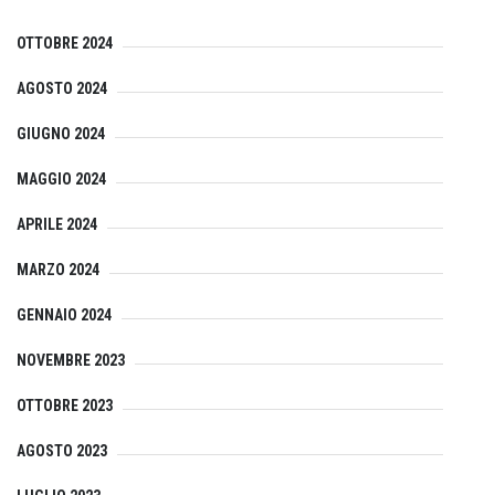
OTTOBRE 2024
AGOSTO 2024
GIUGNO 2024
MAGGIO 2024
APRILE 2024
MARZO 2024
GENNAIO 2024
NOVEMBRE 2023
OTTOBRE 2023
AGOSTO 2023