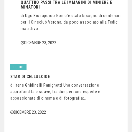
QUATTRO PASSI TRA LE IMMAGINI DI MINIERE E
MINATORI
di Ugo Brusaporco Non c’è stato bisogno di centenari
per il Cineclub Verona, da poco associato alla Fedic
ma attivo…
DICEMBRE 23, 2022
FEDIC
STAR DI CELLULOIDE
di Irene Ghidinelli Panighetti Una conversazione
approfondita e soave, tra due persone esperte e
appassionate di cinema e di fotografia:…
DICEMBRE 23, 2022