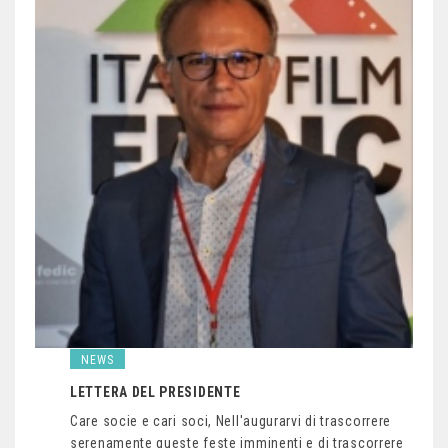
NEWS
LETTERA DEL PRESIDENTE
Care socie e cari soci, Nell'augurarvi di trascorrere
serenamente queste feste imminenti e di trascorrere