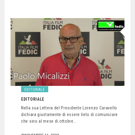
EDITORIALE
EDITORIALE
Nella sua Lettera del Presidente Lorenzo Caravello
dichiara giustamente di essere lieto di comunicare
che sino al mese di ottobre…