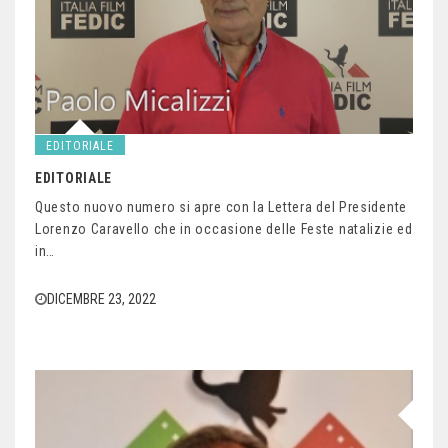
EDITORIALE
EDITORIALE
Questo nuovo numero si apre con la Lettera del Presidente
Lorenzo Caravello che in occasione delle Feste natalizie ed
in…
DICEMBRE 23, 2022