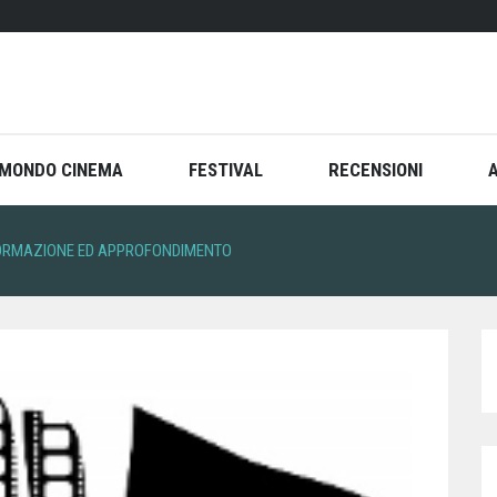
MONDO CINEMA
FESTIVAL
RECENSIONI
 FORMAZIONE ED APPROFONDIMENTO