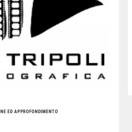
IONE ED APPROFONDIMENTO