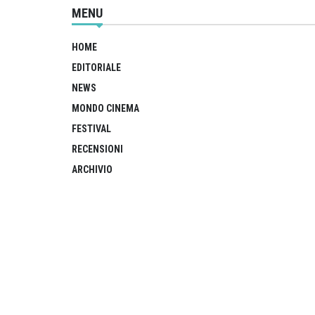
MENU
HOME
EDITORIALE
NEWS
MONDO CINEMA
FESTIVAL
RECENSIONI
ARCHIVIO