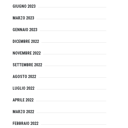
GIUGNO 2023
MARZO 2023
GENNAIO 2023
DICEMBRE 2022
NOVEMBRE 2022
SETTEMBRE 2022
AGOSTO 2022
LUGLIO 2022
APRILE 2022
MARZO 2022
FEBBRAIO 2022