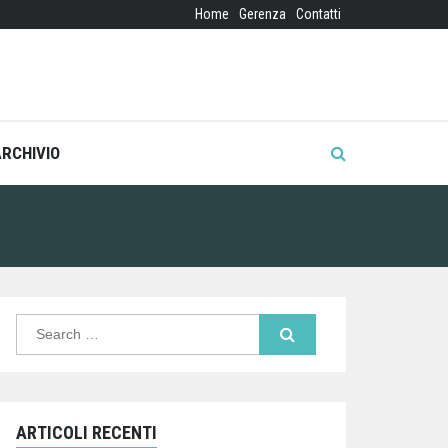
Home
Gerenza
Contatti
ARCHIVIO
Search
for:
ARTICOLI RECENTI