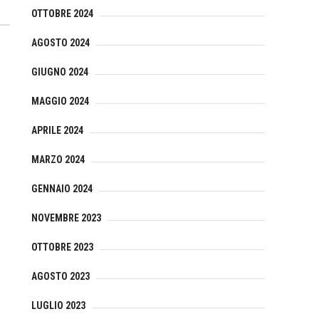
OTTOBRE 2024
AGOSTO 2024
GIUGNO 2024
MAGGIO 2024
APRILE 2024
MARZO 2024
GENNAIO 2024
NOVEMBRE 2023
OTTOBRE 2023
AGOSTO 2023
LUGLIO 2023