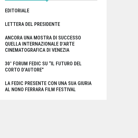
EDITORIALE
LETTERA DEL PRESIDENTE
ANCORA UNA MOSTRA DI SUCCESSO
QUELLA INTERNAZIONALE D’ARTE
CINEMATOGRAFICA DI VENEZIA
30° FORUM FEDIC SU “IL FUTURO DEL
CORTO D’AUTORE”
LA FEDIC PRESENTE CON UNA SUA GIURIA
AL NONO FERRARA FILM FESTIVAL