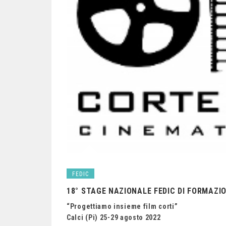
FEDIC
18° STAGE NAZIONALE FEDIC DI FORMAZ
“Progettiamo insieme film corti”
Calci (Pi) 25-29 agosto 2022