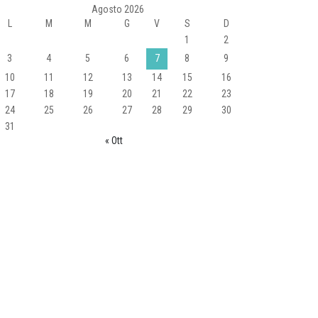
Agosto 2026
L
M
M
G
V
S
D
1
2
3
4
5
6
7
8
9
10
11
12
13
14
15
16
17
18
19
20
21
22
23
24
25
26
27
28
29
30
31
« Ott