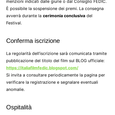
menzioni indicati dalle giurie o dal Consiglio FEDIC.
È possibile la sospensione dei premi. La consegna
avverrà durante la
cerimonia conclusiva
del
Festival.
Conferma iscrizione
La regolarità dell’iscrizione sarà comunicata tramite
pubblicazione del titolo del film sul BLOG ufficiale:
https://italiafilmfedic.blogspot.com/
Si invita a consultare periodicamente la pagina per
verificare la registrazione e segnalare eventuali
anomalie.
Ospitalità