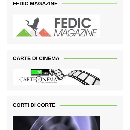
FEDIC MAGAZINE
CARTE DI CINEMA
CORTI DI CORTE