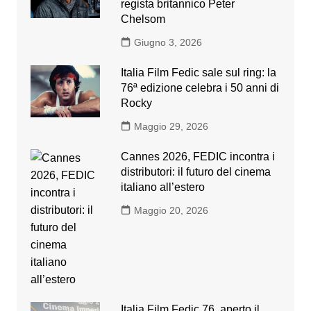
regista britannico Peter
Chelsom
Giugno 3, 2026
Italia Film Fedic sale sul ring: la
76ª edizione celebra i 50 anni di
Rocky
Maggio 29, 2026
Cannes 2026, FEDIC incontra i
distributori: il futuro del cinema
italiano all’estero
Maggio 20, 2026
Italia Film Fedic 76, aperto il