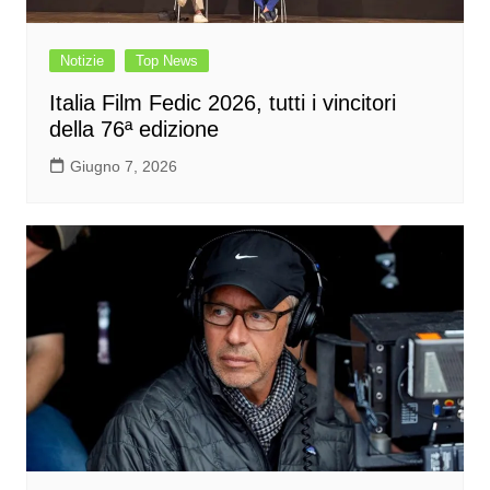
Notizie
Top News
Italia Film Fedic 2026, tutti i vincitori
della 76ª edizione
Giugno 7, 2026