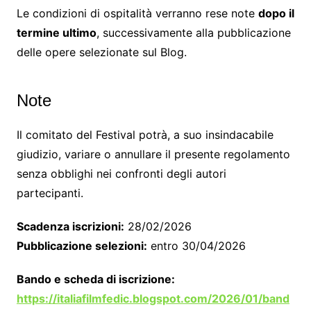
Le condizioni di ospitalità verranno rese note
dopo il
termine ultimo
, successivamente alla pubblicazione
delle opere selezionate sul Blog.
Note
Il comitato del Festival potrà, a suo insindacabile
giudizio, variare o annullare il presente regolamento
senza obblighi nei confronti degli autori
partecipanti.
Scadenza iscrizioni:
28/02/2026
Pubblicazione selezioni:
entro 30/04/2026
Bando e scheda di iscrizione:
https://italiafilmfedic.blogspot.com/2026/01/band