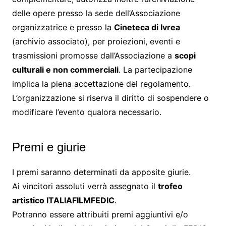
delle opere presso la sede dell’Associazione
organizzatrice e presso la
Cineteca di Ivrea
(archivio associato), per proiezioni, eventi e
trasmissioni promosse dall’Associazione a
scopi
culturali e non commerciali
. La partecipazione
implica la piena accettazione del regolamento.
L’organizzazione si riserva il diritto di sospendere o
modificare l’evento qualora necessario.
Premi e giurie
I premi saranno determinati da apposite giurie.
Ai vincitori assoluti verrà assegnato il
trofeo
artistico ITALIAFILMFEDIC
.
Potranno essere attribuiti premi aggiuntivi e/o