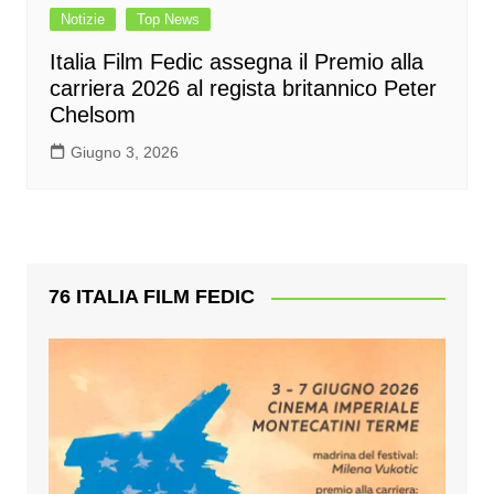
Notizie
Top News
Italia Film Fedic assegna il Premio alla
carriera 2026 al regista britannico Peter
Chelsom
Giugno 3, 2026
76 ITALIA FILM FEDIC