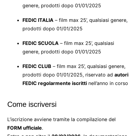
genere, prodotti dopo 01/01/2025
FEDIC ITALIA
– film max 25’, qualsiasi genere,
prodotti dopo 01/01/2025
FEDIC SCUOLA
– film max 25’, qualsiasi
genere, prodotti dopo 01/01/2025
FEDIC CLUB
– film max 25’, qualsiasi genere,
prodotti dopo 01/01/2025, riservato ad
autori
FEDIC regolarmente iscritti
nell’anno in corso
Come iscriversi
L’iscrizione avviene tramite la compilazione del
FORM ufficiale
.