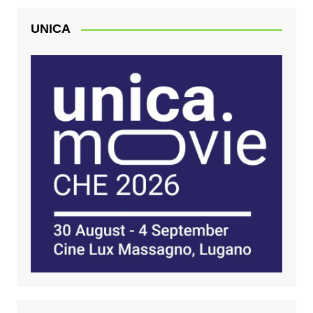
UNICA