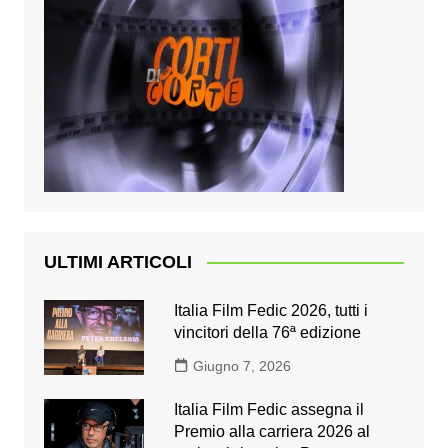
ULTIMI ARTICOLI
Italia Film Fedic 2026, tutti i
vincitori della 76ª edizione
Giugno 7, 2026
Italia Film Fedic assegna il
Premio alla carriera 2026 al