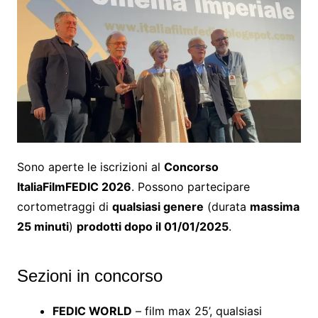
Sono aperte le iscrizioni al
Concorso
ItaliaFilmFEDIC 2026
. Possono partecipare
cortometraggi di
qualsiasi genere
(durata
massima
25 minuti
)
prodotti dopo il 01/01/2025
.
Sezioni in concorso
FEDIC WORLD
– film max 25’, qualsiasi