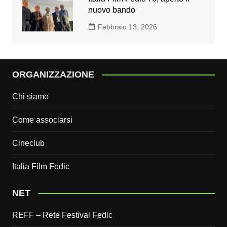
nuovo bando
Febbraio 13, 2026
ORGANIZZAZIONE
Chi siamo
Come associarsi
Cineclub
Italia Film Fedic
NET
REFF – Rete Festival Fedic