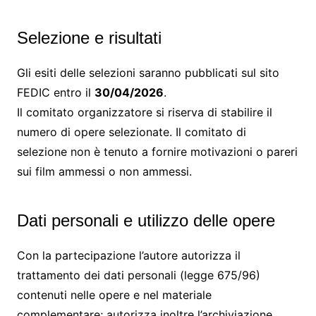
Selezione e risultati
Gli esiti delle selezioni saranno pubblicati sul sito
FEDIC entro il
30/04/2026
.
Il comitato organizzatore si riserva di stabilire il
numero di opere selezionate. Il comitato di
selezione non è tenuto a fornire motivazioni o pareri
sui film ammessi o non ammessi.
Dati personali e utilizzo delle opere
Con la partecipazione l’autore autorizza il
trattamento dei dati personali (legge 675/96)
contenuti nelle opere e nel materiale
complementare; autorizza inoltre l’archiviazione