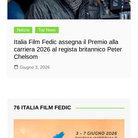
Notizie
Top News
Italia Film Fedic assegna il Premio alla
carriera 2026 al regista britannico Peter
Chelsom
Giugno 3, 2026
76 ITALIA FILM FEDIC