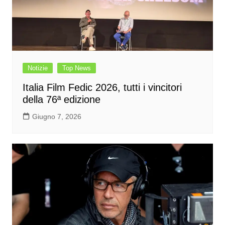
Notizie
Top News
Italia Film Fedic 2026, tutti i vincitori
della 76ª edizione
Giugno 7, 2026