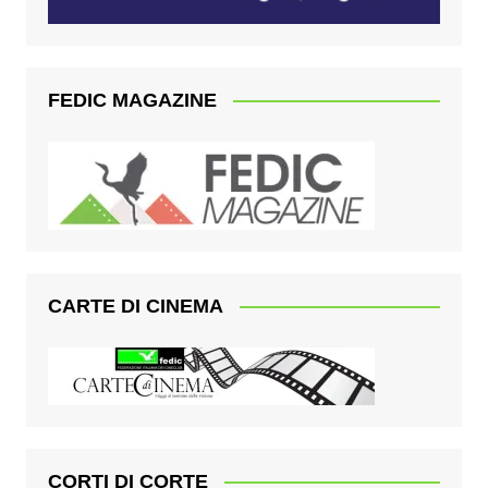
FEDIC MAGAZINE
CARTE DI CINEMA
CORTI DI CORTE