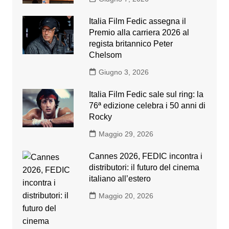
Italia Film Fedic assegna il
Premio alla carriera 2026 al
regista britannico Peter
Chelsom
Giugno 3, 2026
Italia Film Fedic sale sul ring: la
76ª edizione celebra i 50 anni di
Rocky
Maggio 29, 2026
Cannes 2026, FEDIC incontra i
distributori: il futuro del cinema
italiano all’estero
Maggio 20, 2026