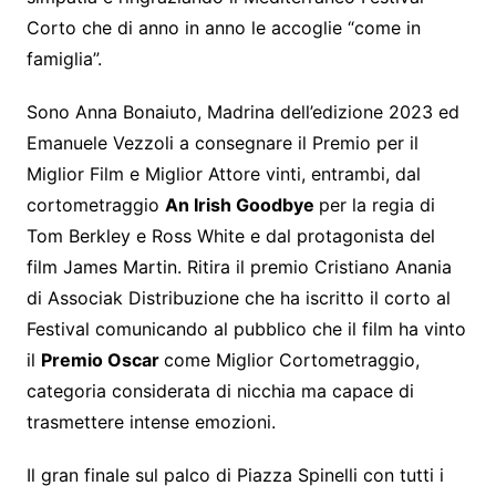
Corto che di anno in anno le accoglie “come in
famiglia”.
Sono Anna Bonaiuto, Madrina dell’edizione 2023 ed
Emanuele Vezzoli a consegnare il Premio per il
Miglior Film e Miglior Attore vinti, entrambi, dal
cortometraggio
An Irish Goodbye
per la regia di
Tom Berkley e Ross White e dal protagonista del
film James Martin. Ritira il premio Cristiano Anania
di Associak Distribuzione che ha iscritto il corto al
Festival comunicando al pubblico che il film ha vinto
il
Premio Oscar
come Miglior Cortometraggio,
categoria considerata di nicchia ma capace di
trasmettere intense emozioni.
Il gran finale sul palco di Piazza Spinelli con tutti i