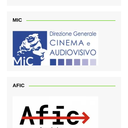
MIC
AFIC