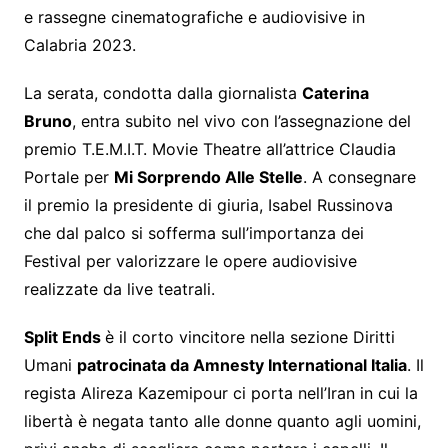
e rassegne cinematografiche e audiovisive in
Calabria 2023.
La serata, condotta dalla giornalista
Caterina
Bruno
, entra subito nel vivo con l’assegnazione del
premio T.E.M.I.T. Movie Theatre all’attrice Claudia
Portale per
Mi Sorprendo Alle Stelle
. A consegnare
il premio la presidente di giuria, Isabel Russinova
che dal palco si sofferma sull’importanza dei
Festival per valorizzare le opere audiovisive
realizzate da live teatrali.
Split Ends
è il corto vincitore nella sezione Diritti
Umani
patrocinata da Amnesty International Italia
. Il
regista Alireza Kazemipour ci porta nell’Iran in cui la
libertà è negata tanto alle donne quanto agli uomini,