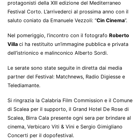
protagonisti della XIII edizione del Mediterraneo
Festival Corto. L’arrivederci al prossima anno con il
saluto coniato da Emanuele Vezzoli: “
Cin Cinema
”.
Nel pomeriggio, l’incontro con il fotografo
Roberto
Villa
ci ha restituito un’immagine pubblica e privata
dell’istrionico e malinconico Alberto Sordi.
Le serate sono state seguite in diretta dai media
partner del Festival: Matchnews, Radio Digiesse e
Telediamante.
Si ringrazia la Calabria Film Commission e il Comune
di Scalea per il supporto, il Grand Hotel De Rose di
Scalea, Birra Cala presente ogni sera per brindare al
cinema, Verbicaro Viti & Vini e Sergio Gimigliano
Concerti per il dopofestival.