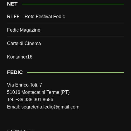
NET
REFF – Rete Festival Fedic
Fedic Magazine
Carte di Cinema
Kontainer16
FEDIC
Via Enrico Toti, 7
51016 Montecatini Terme (PT)
Tel. +39 338 301 8686
Email: segreteria.fedic@gmail.com