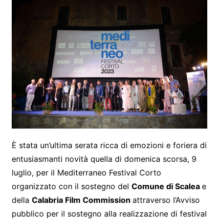
È stata un’ultima serata ricca di emozioni e foriera di
entusiasmanti novità quella di domenica scorsa, 9
luglio, per il Mediterraneo Festival Corto
organizzato con il sostegno del
Comune di Scalea
e
della
Calabria Film Commission
attraverso l’Avviso
pubblico per il sostegno alla realizzazione di festival