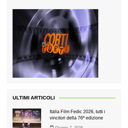
ULTIMI ARTICOLI
Italia Film Fedic 2026, tutti i
vincitori della 76ª edizione
Giugno 7, 2026