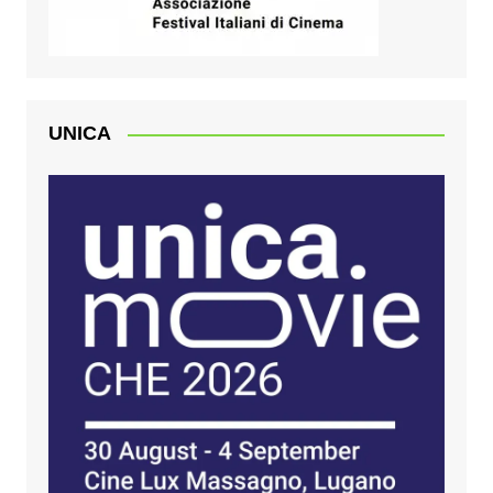
UNICA