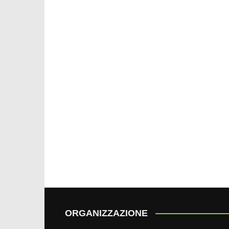
ORGANIZZAZIONE