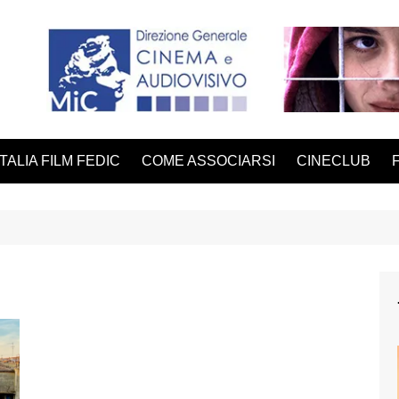
ITALIA FILM FEDIC
COME ASSOCIARSI
CINECLUB