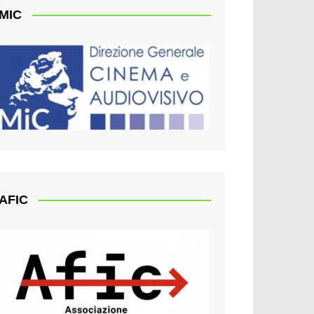
MIC
AFIC