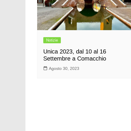
Notizie
Unica 2023, dal 10 al 16
Settembre a Comacchio
Agosto 30, 2023