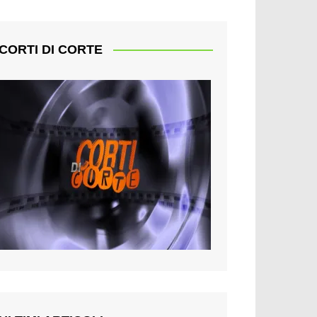
CORTI DI CORTE