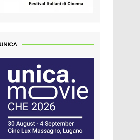
UNICA