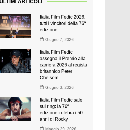
ULTIMI ARTICOLI
Italia Film Fedic 2026,
tutti i vincitori della 76ª
edizione
Giugno 7, 2026
Italia Film Fedic
assegna il Premio alla
carriera 2026 al regista
britannico Peter
Chelsom
Giugno 3, 2026
Italia Film Fedic sale
sul ring: la 76ª
edizione celebra i 50
anni di Rocky
Maggio 29, 2026