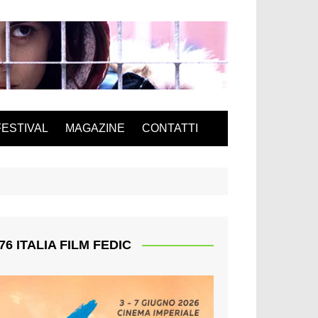
FESTIVAL
MAGAZINE
CONTATTI
76 ITALIA FILM FEDIC