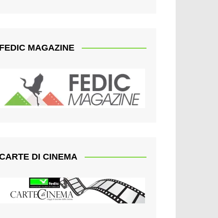
FEDIC MAGAZINE
CARTE DI CINEMA