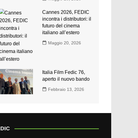
Cannes 2026, FEDIC
incontra i distributori: il
futuro del cinema
italiano all’estero
Maggio 20, 2026
Italia Film Fedic 76,
aperto il nuovo bando
Febbraio 13, 2026
DIC