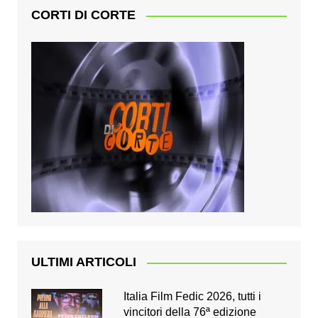
CORTI DI CORTE
ULTIMI ARTICOLI
Italia Film Fedic 2026, tutti i
vincitori della 76ª edizione