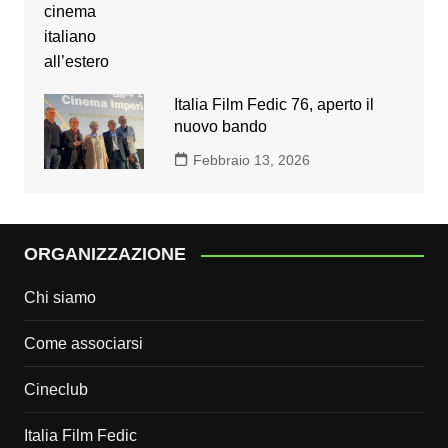
Italia Film Fedic 76, aperto il
nuovo bando
Febbraio 13, 2026
ORGANIZZAZIONE
Chi siamo
Come associarsi
Cineclub
Italia Film Fedic