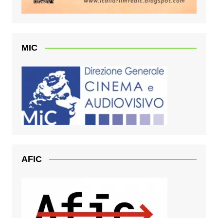
MIC
AFIC