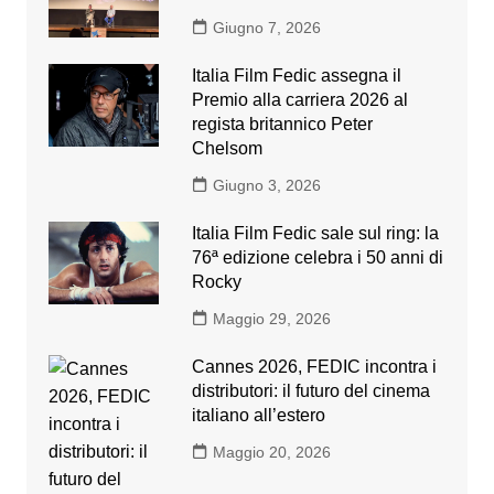
Giugno 7, 2026
Italia Film Fedic assegna il
Premio alla carriera 2026 al
regista britannico Peter
Chelsom
Giugno 3, 2026
Italia Film Fedic sale sul ring: la
76ª edizione celebra i 50 anni di
Rocky
Maggio 29, 2026
Cannes 2026, FEDIC incontra i
distributori: il futuro del cinema
italiano all’estero
Maggio 20, 2026