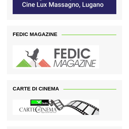
FEDIC MAGAZINE
CARTE DI CINEMA