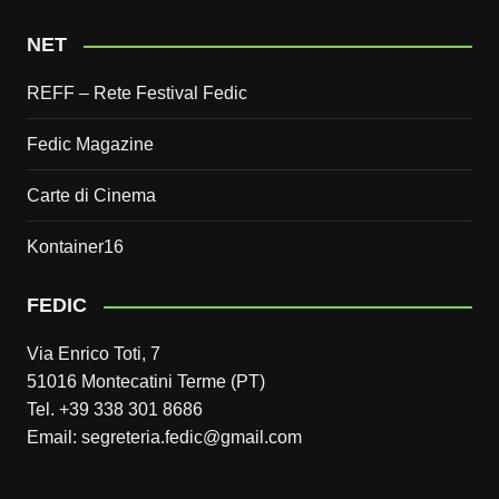
NET
REFF – Rete Festival Fedic
Fedic Magazine
Carte di Cinema
Kontainer16
FEDIC
Via Enrico Toti, 7
51016 Montecatini Terme (PT)
Tel. +39 338 301 8686
Email: segreteria.fedic@gmail.com