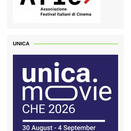
UNICA