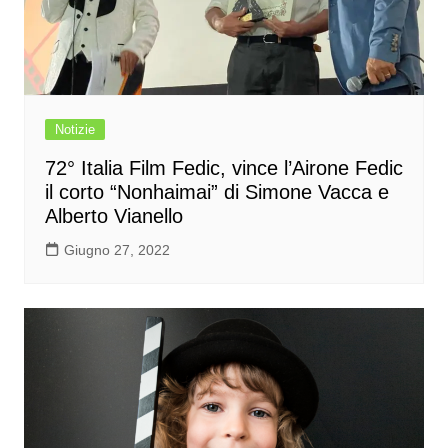
Notizie
72° Italia Film Fedic, vince l’Airone Fedic
il corto “Nonhaimai” di Simone Vacca e
Alberto Vianello
Giugno 27, 2022