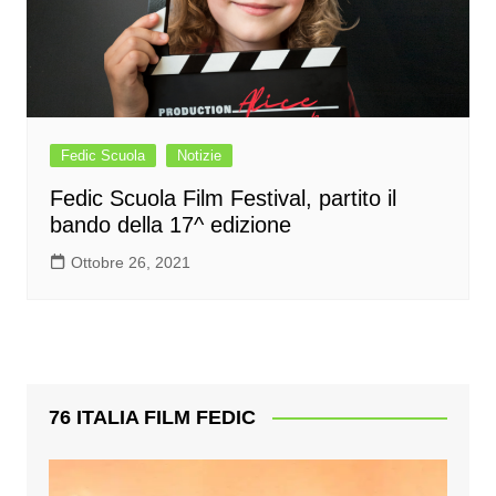
Fedic Scuola
Notizie
Fedic Scuola Film Festival, partito il
bando della 17^ edizione
Ottobre 26, 2021
76 ITALIA FILM FEDIC