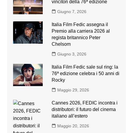
vincitori della 76ª edizione
Giugno 7, 2026
Italia Film Fedic assegna il
Premio alla carriera 2026 al
regista britannico Peter
Chelsom
Giugno 3, 2026
Italia Film Fedic sale sul ring: la
76ª edizione celebra i 50 anni di
Rocky
Maggio 29, 2026
Cannes 2026, FEDIC incontra i
distributori: il futuro del cinema
italiano all’estero
Maggio 20, 2026