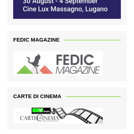
FEDIC MAGAZINE
CARTE DI CINEMA