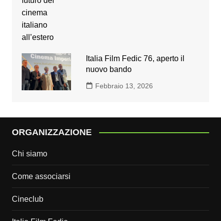
Italia Film Fedic 76, aperto il
nuovo bando
Febbraio 13, 2026
ORGANIZZAZIONE
Chi siamo
Come associarsi
Cineclub