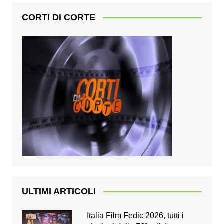
CORTI DI CORTE
ULTIMI ARTICOLI
Italia Film Fedic 2026, tutti i