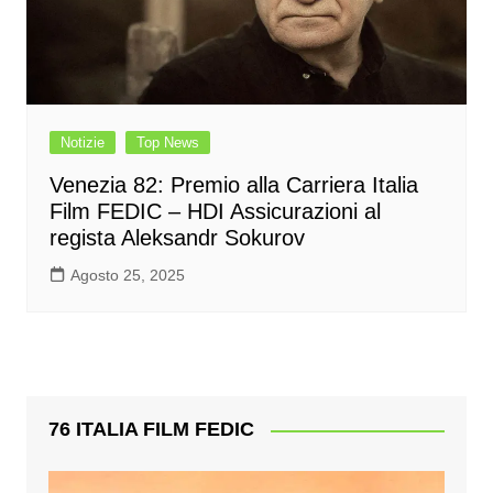
Notizie
Top News
Venezia 82: Premio alla Carriera Italia
Film FEDIC – HDI Assicurazioni al
regista Aleksandr Sokurov
Agosto 25, 2025
76 ITALIA FILM FEDIC