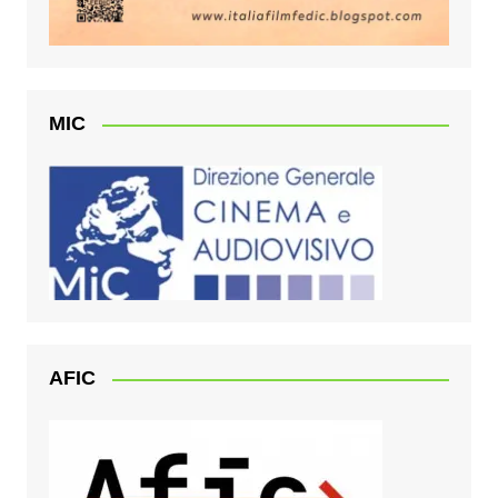
MIC
AFIC