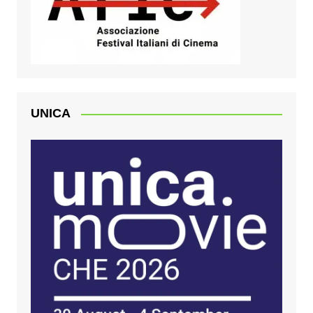
UNICA