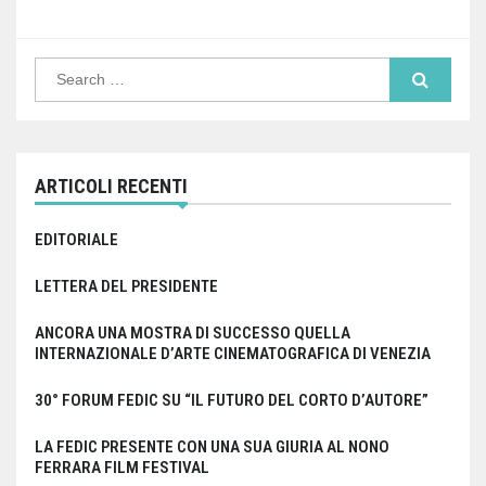
Search
for:
ARTICOLI RECENTI
EDITORIALE
LETTERA DEL PRESIDENTE
ANCORA UNA MOSTRA DI SUCCESSO QUELLA
INTERNAZIONALE D’ARTE CINEMATOGRAFICA DI VENEZIA
30° FORUM FEDIC SU “IL FUTURO DEL CORTO D’AUTORE”
LA FEDIC PRESENTE CON UNA SUA GIURIA AL NONO
FERRARA FILM FESTIVAL