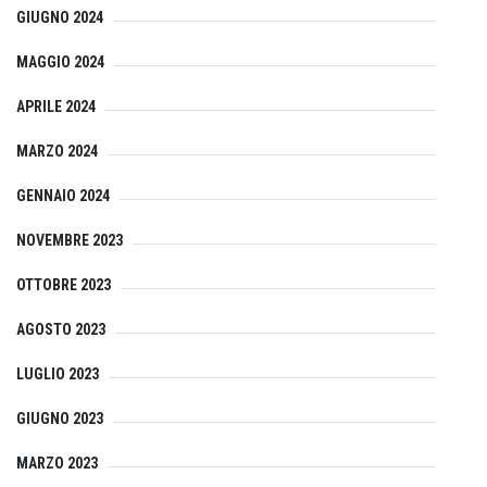
GIUGNO 2024
MAGGIO 2024
APRILE 2024
MARZO 2024
GENNAIO 2024
NOVEMBRE 2023
OTTOBRE 2023
AGOSTO 2023
LUGLIO 2023
GIUGNO 2023
MARZO 2023