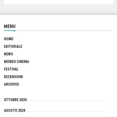
MENU
HOME
EDITORIALE
NEWS
MONDO CINEMA
FESTIVAL
RECENSIONI
ARCHIVIO
OTTOBRE 2024
AGOSTO 2024