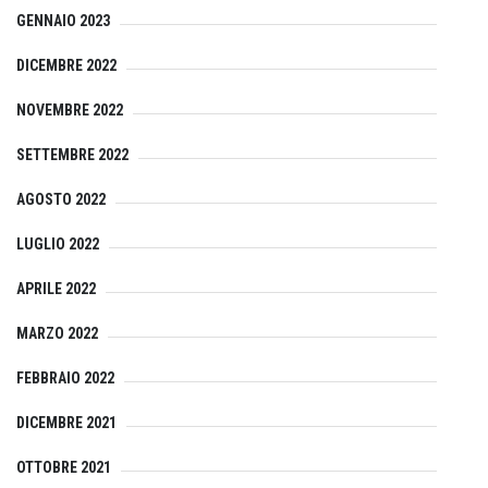
GENNAIO 2023
DICEMBRE 2022
NOVEMBRE 2022
SETTEMBRE 2022
AGOSTO 2022
LUGLIO 2022
APRILE 2022
MARZO 2022
FEBBRAIO 2022
DICEMBRE 2021
OTTOBRE 2021