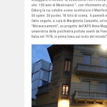
vita -100 anni di Mastroianni “, con riferimento al
Ekberg la cui celebre scena costituisce il Manifest
50 opere: 30 poster, 18 foto di scena, 6 pannelli 
fatto seguito, a cura di Margherita Caravello, un’in
“Attraversamenti”, un progetto dell’APS Anna Mag
umanistica della psichiatria portata avanti da Fr
Italia nel 1978, in prima linea sul resto del mondo”