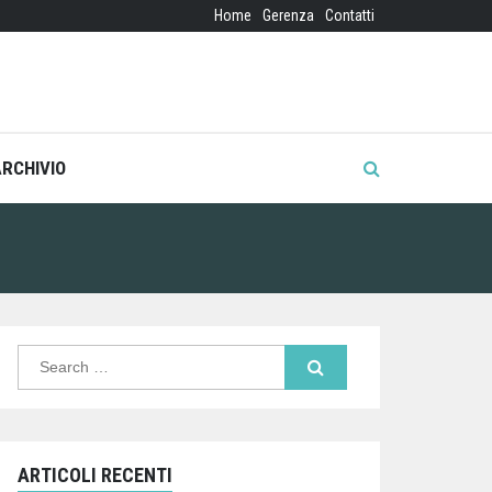
Home
Gerenza
Contatti
ARCHIVIO
Search
for:
ARTICOLI RECENTI