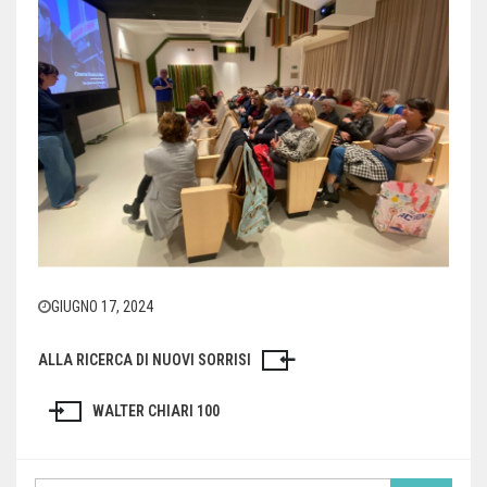
GIUGNO 17, 2024
ALLA RICERCA DI NUOVI SORRISI
Navigazione
articoli
WALTER CHIARI 100
Search