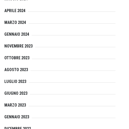
APRILE 2024
MARZO 2024
GENNAIO 2024
NOVEMBRE 2023
OTTOBRE 2023
AGOSTO 2023
LUGLIO 2023
GIUGNO 2023
MARZO 2023
GENNAIO 2023
DICEMBRE 2022