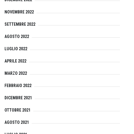
NOVEMBRE 2022
SETTEMBRE 2022
AGOSTO 2022
LUGLIO 2022
APRILE 2022
MARZO 2022
FEBBRAIO 2022
DICEMBRE 2021
OTTOBRE 2021
AGOSTO 2021