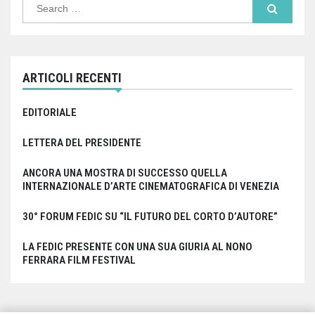
for:
ARTICOLI RECENTI
EDITORIALE
LETTERA DEL PRESIDENTE
ANCORA UNA MOSTRA DI SUCCESSO QUELLA
INTERNAZIONALE D’ARTE CINEMATOGRAFICA DI VENEZIA
30° FORUM FEDIC SU “IL FUTURO DEL CORTO D’AUTORE”
LA FEDIC PRESENTE CON UNA SUA GIURIA AL NONO
FERRARA FILM FESTIVAL