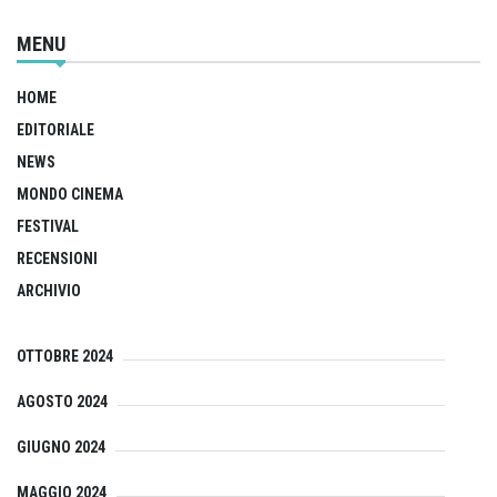
MENU
HOME
EDITORIALE
NEWS
MONDO CINEMA
FESTIVAL
RECENSIONI
ARCHIVIO
OTTOBRE 2024
AGOSTO 2024
GIUGNO 2024
MAGGIO 2024