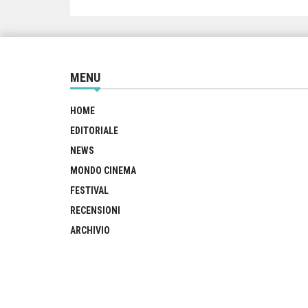
MENU
HOME
EDITORIALE
NEWS
MONDO CINEMA
FESTIVAL
RECENSIONI
ARCHIVIO