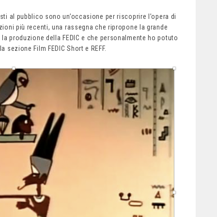
sti al pubblico sono un’occasione per riscoprire l’opera di
uzioni più recenti, una rassegna che ripropone la grande
pre la produzione della FEDIC e che personalmente ho potuto
lla sezione Film FEDIC Short e REFF.