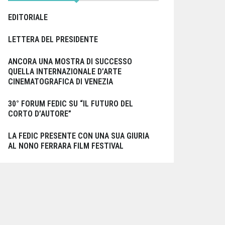
EDITORIALE
LETTERA DEL PRESIDENTE
ANCORA UNA MOSTRA DI SUCCESSO
QUELLA INTERNAZIONALE D’ARTE
CINEMATOGRAFICA DI VENEZIA
30° FORUM FEDIC SU “IL FUTURO DEL
CORTO D’AUTORE”
LA FEDIC PRESENTE CON UNA SUA GIURIA
AL NONO FERRARA FILM FESTIVAL