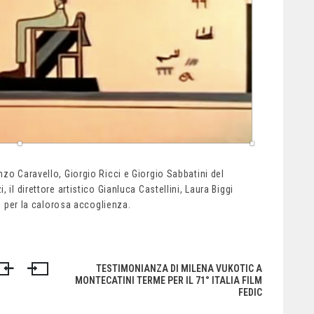
zo Caravello, Giorgio Ricci e Giorgio Sabbatini del
il direttore artistico Gianluca Castellini, Laura Biggi
ti per la calorosa accoglienza.
TESTIMONIANZA DI MILENA VUKOTIC A
MONTECATINI TERME PER IL 71° ITALIA FILM
FEDIC