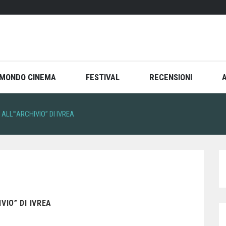
MONDO CINEMA
FESTIVAL
RECENSIONI
ALL’”ARCHIVIO” DI IVREA
VIO” DI IVREA