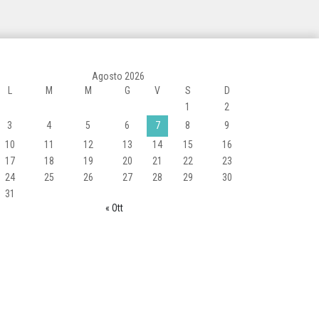
Agosto 2026
L
M
M
G
V
S
D
1
2
3
4
5
6
7
8
9
10
11
12
13
14
15
16
17
18
19
20
21
22
23
24
25
26
27
28
29
30
31
« Ott