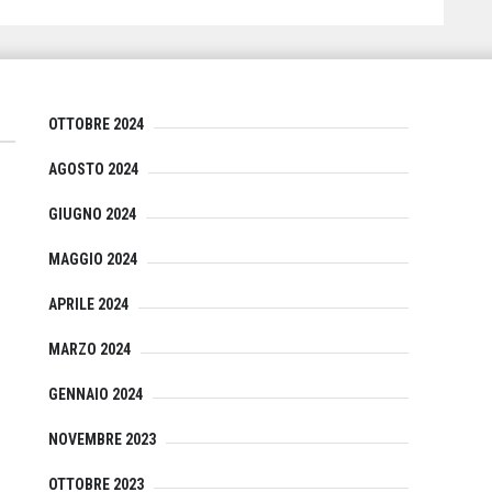
OTTOBRE 2024
AGOSTO 2024
GIUGNO 2024
MAGGIO 2024
APRILE 2024
MARZO 2024
GENNAIO 2024
NOVEMBRE 2023
OTTOBRE 2023