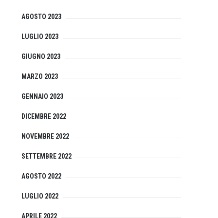
AGOSTO 2023
LUGLIO 2023
GIUGNO 2023
MARZO 2023
GENNAIO 2023
DICEMBRE 2022
NOVEMBRE 2022
SETTEMBRE 2022
AGOSTO 2022
LUGLIO 2022
APRILE 2022