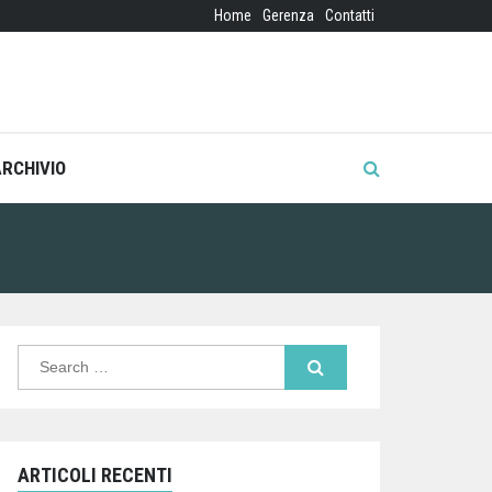
Home
Gerenza
Contatti
ARCHIVIO
Search
for:
ARTICOLI RECENTI