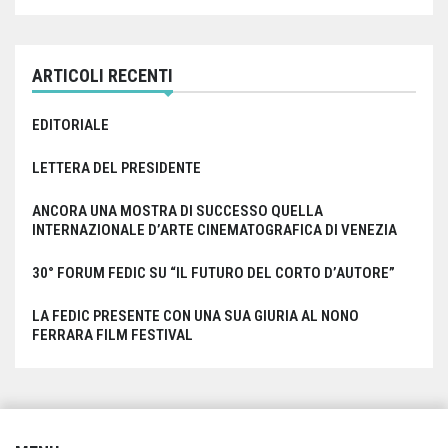
ARTICOLI RECENTI
EDITORIALE
LETTERA DEL PRESIDENTE
ANCORA UNA MOSTRA DI SUCCESSO QUELLA
INTERNAZIONALE D’ARTE CINEMATOGRAFICA DI VENEZIA
30° FORUM FEDIC SU “IL FUTURO DEL CORTO D’AUTORE”
LA FEDIC PRESENTE CON UNA SUA GIURIA AL NONO
FERRARA FILM FESTIVAL