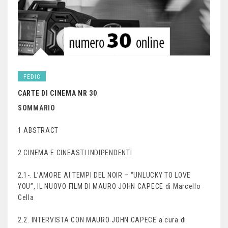
FEDIC
CARTE DI CINEMA NR 30
SOMMARIO
1 ABSTRACT
2 CINEMA E CINEASTI INDIPENDENTI
2.1-. L’AMORE AI TEMPI DEL NOIR – “UNLUCKY TO LOVE
YOU”, IL NUOVO FILM DI MAURO JOHN CAPECE di Marcello
Cella
2.2. INTERVISTA CON MAURO JOHN CAPECE a cura di