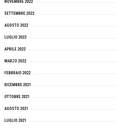
NOVEMBRE 2022
SETTEMBRE 2022
AGOSTO 2022
LUGLIO 2022
APRILE 2022
MARZO 2022
FEBBRAIO 2022
DICEMBRE 2021
OTTOBRE 2021
AGOSTO 2021
LUGLIO 2021