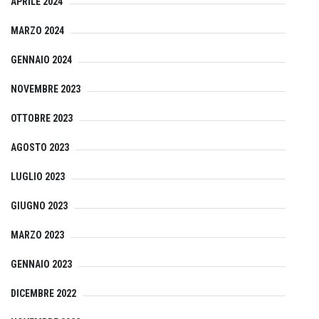
APRILE 2024
MARZO 2024
GENNAIO 2024
NOVEMBRE 2023
OTTOBRE 2023
AGOSTO 2023
LUGLIO 2023
GIUGNO 2023
MARZO 2023
GENNAIO 2023
DICEMBRE 2022