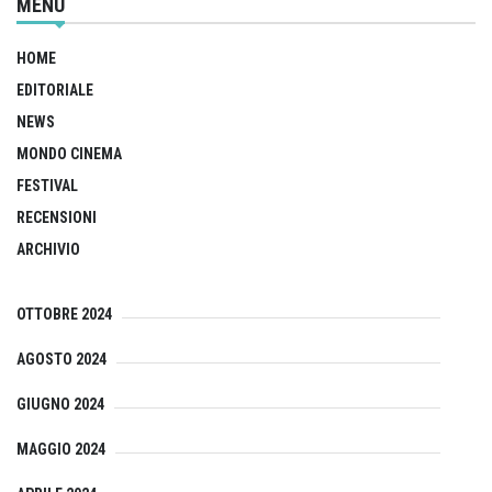
MENU
HOME
EDITORIALE
NEWS
MONDO CINEMA
FESTIVAL
RECENSIONI
ARCHIVIO
OTTOBRE 2024
AGOSTO 2024
GIUGNO 2024
MAGGIO 2024