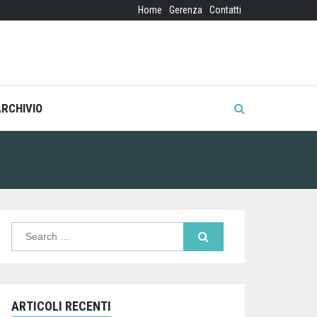
Home
Gerenza
Contatti
ARCHIVIO
Search
for:
ARTICOLI RECENTI