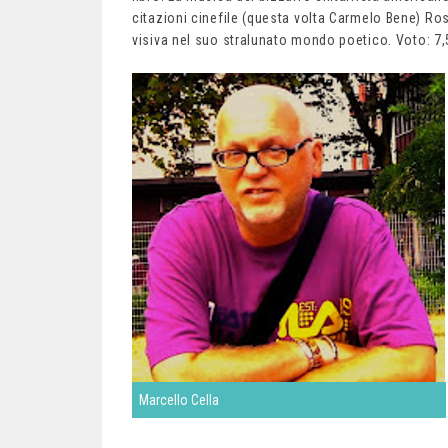
citazioni cinefile (questa volta Carmelo Bene) Ros
visiva nel suo stralunato mondo poetico. Voto: 7,
Marcello Cella