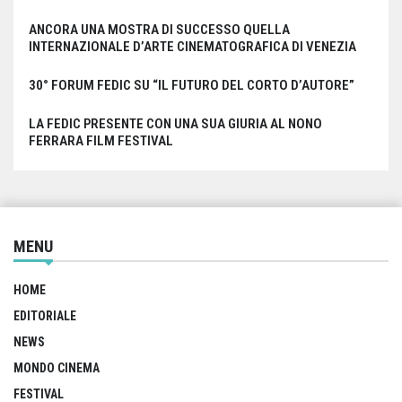
ANCORA UNA MOSTRA DI SUCCESSO QUELLA
INTERNAZIONALE D’ARTE CINEMATOGRAFICA DI VENEZIA
30° FORUM FEDIC SU “IL FUTURO DEL CORTO D’AUTORE”
LA FEDIC PRESENTE CON UNA SUA GIURIA AL NONO
FERRARA FILM FESTIVAL
MENU
HOME
EDITORIALE
NEWS
MONDO CINEMA
FESTIVAL