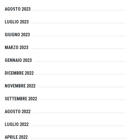
AGOSTO 2023
LUGLIO 2023
GIUGNO 2023
MARZO 2023
GENNAIO 2023
DICEMBRE 2022
NOVEMBRE 2022
SETTEMBRE 2022
AGOSTO 2022
LUGLIO 2022
APRILE 2022