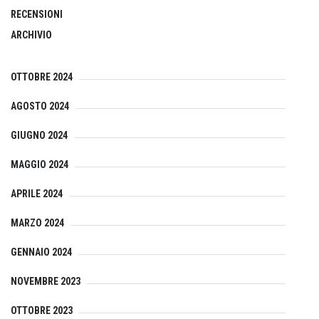
RECENSIONI
ARCHIVIO
OTTOBRE 2024
AGOSTO 2024
GIUGNO 2024
MAGGIO 2024
APRILE 2024
MARZO 2024
GENNAIO 2024
NOVEMBRE 2023
OTTOBRE 2023