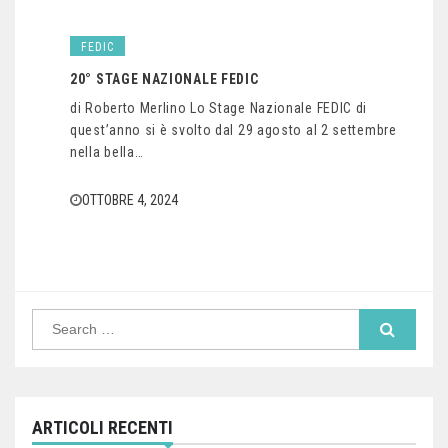
FEDIC
20° STAGE NAZIONALE FEDIC
di Roberto Merlino Lo Stage Nazionale FEDIC di
quest’anno si è svolto dal 29 agosto al 2 settembre
nella bella…
OTTOBRE 4, 2024
Search
for:
ARTICOLI RECENTI