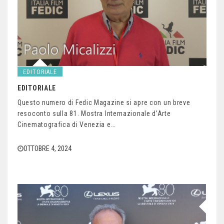
EDITORIALE
EDITORIALE
Questo numero di Fedic Magazine si apre con un breve
resoconto sulla 81. Mostra Internazionale d’Arte
Cinematografica di Venezia e…
OTTOBRE 4, 2024