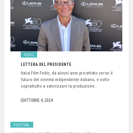
FEDIC
LETTERA DEL PRESIDENTE
Italia Film Fedic, da alcuni anni proiettato verso il
futuro del cinema indipendente italiano, e volto
soprattutto a valorizzare la produzione…
OTTOBRE 4, 2024
FESTIVAL