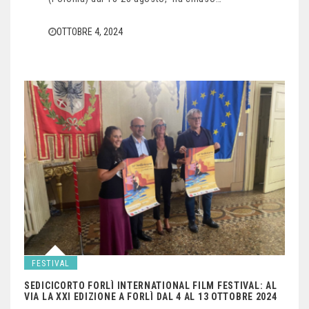
OTTOBRE 4, 2024
FESTIVAL
SEDICICORTO FORLÌ INTERNATIONAL FILM FESTIVAL: AL
VIA LA XXI EDIZIONE A FORLÌ DAL 4 AL 13 OTTOBRE 2024