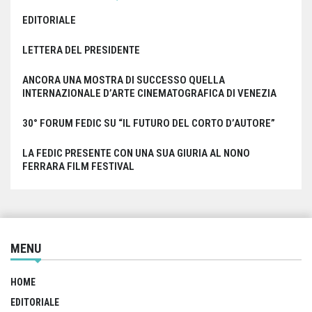
EDITORIALE
LETTERA DEL PRESIDENTE
ANCORA UNA MOSTRA DI SUCCESSO QUELLA
INTERNAZIONALE D’ARTE CINEMATOGRAFICA DI VENEZIA
30° FORUM FEDIC SU “IL FUTURO DEL CORTO D’AUTORE”
LA FEDIC PRESENTE CON UNA SUA GIURIA AL NONO
FERRARA FILM FESTIVAL
MENU
HOME
EDITORIALE