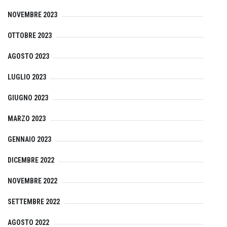
NOVEMBRE 2023
OTTOBRE 2023
AGOSTO 2023
LUGLIO 2023
GIUGNO 2023
MARZO 2023
GENNAIO 2023
DICEMBRE 2022
NOVEMBRE 2022
SETTEMBRE 2022
AGOSTO 2022