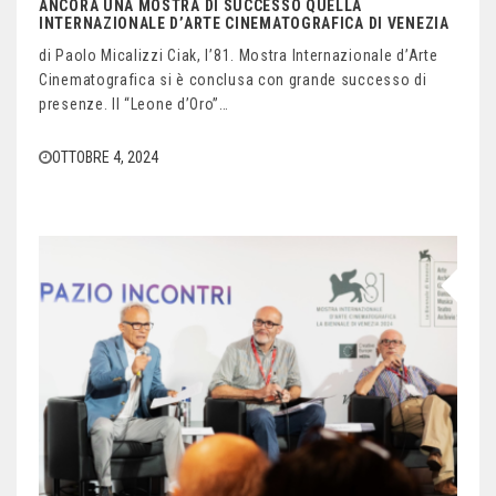
ANCORA UNA MOSTRA DI SUCCESSO QUELLA
INTERNAZIONALE D’ARTE CINEMATOGRAFICA DI VENEZIA
di Paolo Micalizzi Ciak, l’81. Mostra Internazionale d’Arte
Cinematografica si è conclusa con grande successo di
presenze. Il “Leone d’Oro”…
OTTOBRE 4, 2024