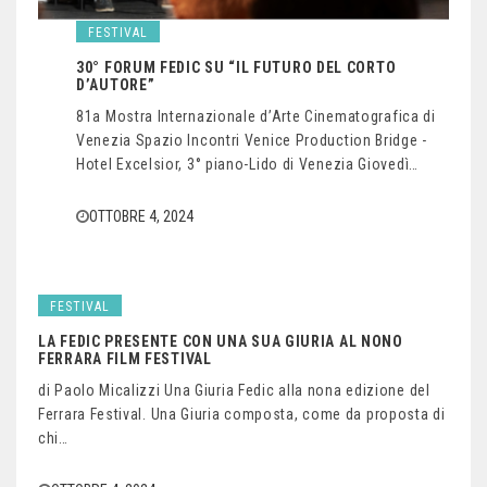
FESTIVAL
30° FORUM FEDIC SU “IL FUTURO DEL CORTO
D’AUTORE”
81a Mostra Internazionale d’Arte Cinematografica di
Venezia Spazio Incontri Venice Production Bridge -
Hotel Excelsior, 3° piano-Lido di Venezia Giovedì…
OTTOBRE 4, 2024
FESTIVAL
LA FEDIC PRESENTE CON UNA SUA GIURIA AL NONO
FERRARA FILM FESTIVAL
di Paolo Micalizzi Una Giuria Fedic alla nona edizione del
Ferrara Festival. Una Giuria composta, come da proposta di
chi…