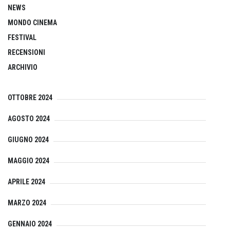
NEWS
MONDO CINEMA
FESTIVAL
RECENSIONI
ARCHIVIO
OTTOBRE 2024
AGOSTO 2024
GIUGNO 2024
MAGGIO 2024
APRILE 2024
MARZO 2024
GENNAIO 2024