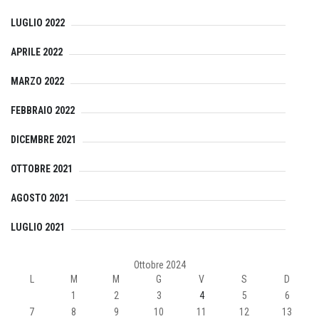
LUGLIO 2022
APRILE 2022
MARZO 2022
FEBBRAIO 2022
DICEMBRE 2021
OTTOBRE 2021
AGOSTO 2021
LUGLIO 2021
Ottobre 2024
L
M
M
G
V
S
D
1
2
3
4
5
6
7
8
9
10
11
12
13