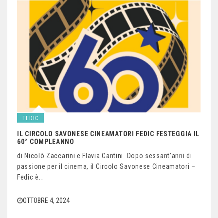
FEDIC
IL CIRCOLO SAVONESE CINEAMATORI FEDIC FESTEGGIA IL
60° COMPLEANNO
di Nicolò Zaccarini e Flavia Cantini Dopo sessant’anni di
passione per il cinema, il Circolo Savonese Cineamatori –
Fedic è…
OTTOBRE 4, 2024