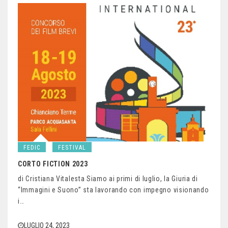
FEDIC
FESTIVAL
CORTO FICTION 2023
di Cristiana Vitalesta Siamo ai primi di luglio, la Giuria di
“Immagini e Suono” sta lavorando con impegno visionando
i…
LUGLIO 24, 2023