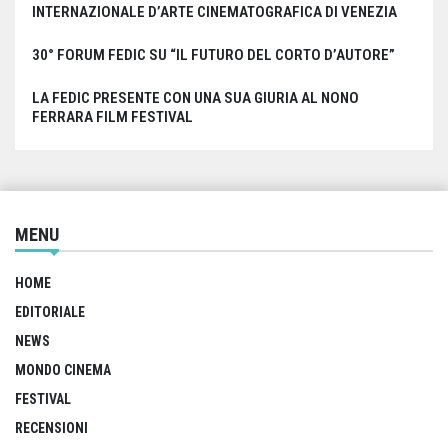
INTERNAZIONALE D’ARTE CINEMATOGRAFICA DI VENEZIA
30° FORUM FEDIC SU “IL FUTURO DEL CORTO D’AUTORE”
LA FEDIC PRESENTE CON UNA SUA GIURIA AL NONO
FERRARA FILM FESTIVAL
MENU
HOME
EDITORIALE
NEWS
MONDO CINEMA
FESTIVAL
RECENSIONI