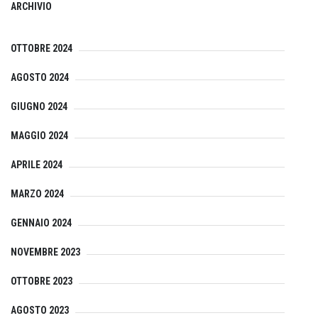
ARCHIVIO
OTTOBRE 2024
AGOSTO 2024
GIUGNO 2024
MAGGIO 2024
APRILE 2024
MARZO 2024
GENNAIO 2024
NOVEMBRE 2023
OTTOBRE 2023
AGOSTO 2023