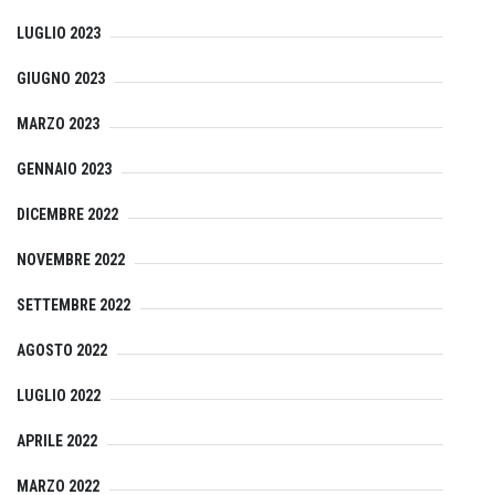
LUGLIO 2023
GIUGNO 2023
MARZO 2023
GENNAIO 2023
DICEMBRE 2022
NOVEMBRE 2022
SETTEMBRE 2022
AGOSTO 2022
LUGLIO 2022
APRILE 2022
MARZO 2022