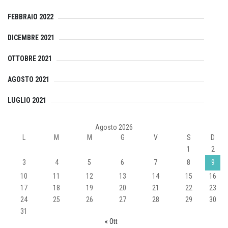
FEBBRAIO 2022
DICEMBRE 2021
OTTOBRE 2021
AGOSTO 2021
LUGLIO 2021
Agosto 2026
L
M
M
G
V
S
D
1
2
3
4
5
6
7
8
9
10
11
12
13
14
15
16
17
18
19
20
21
22
23
24
25
26
27
28
29
30
31
« Ott