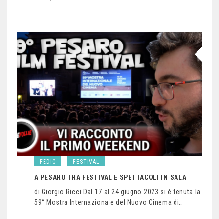
FEDIC
FESTIVAL
A PESARO TRA FESTIVAL E SPETTACOLI IN SALA
di Giorgio Ricci Dal 17 al 24 giugno 2023 si è tenuta la
59° Mostra Internazionale del Nuovo Cinema di…