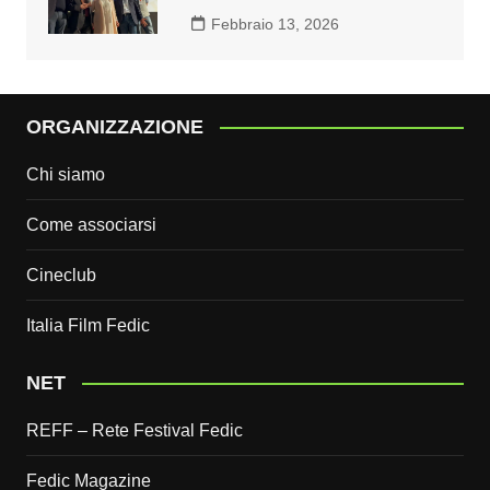
Febbraio 13, 2026
ORGANIZZAZIONE
Chi siamo
Come associarsi
Cineclub
Italia Film Fedic
NET
REFF – Rete Festival Fedic
Fedic Magazine