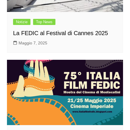
Notizie
Top News
La FEDIC al Festival di Cannes 2025
Maggio 7, 2025