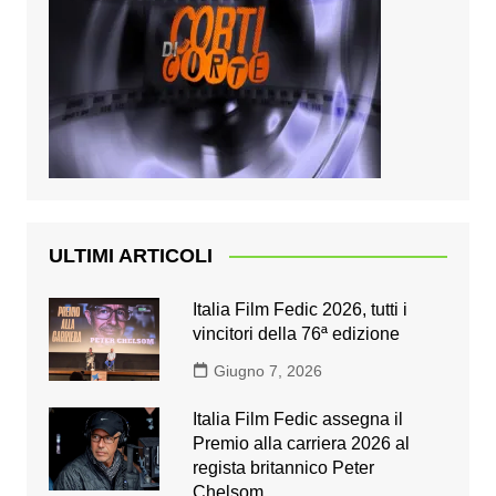
ULTIMI ARTICOLI
Italia Film Fedic 2026, tutti i
vincitori della 76ª edizione
Giugno 7, 2026
Italia Film Fedic assegna il
Premio alla carriera 2026 al
regista britannico Peter
Chelsom