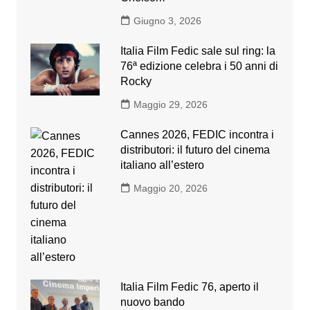
Giugno 3, 2026
Italia Film Fedic sale sul ring: la
76ª edizione celebra i 50 anni di
Rocky
Maggio 29, 2026
Cannes 2026, FEDIC incontra i
distributori: il futuro del cinema
italiano all’estero
Maggio 20, 2026
Italia Film Fedic 76, aperto il
nuovo bando