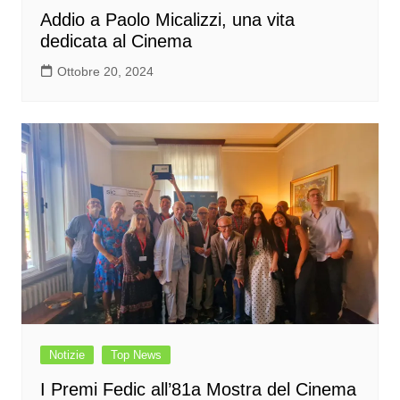
Addio a Paolo Micalizzi, una vita
dedicata al Cinema
Ottobre 20, 2024
Notizie
Top News
I Premi Fedic all’81a Mostra del Cinema