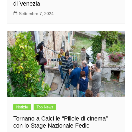
di Venezia
Settembre 7, 2024
Notizie
Top News
Tornano a Calci le “Pillole di cinema”
con lo Stage Nazionale Fedic