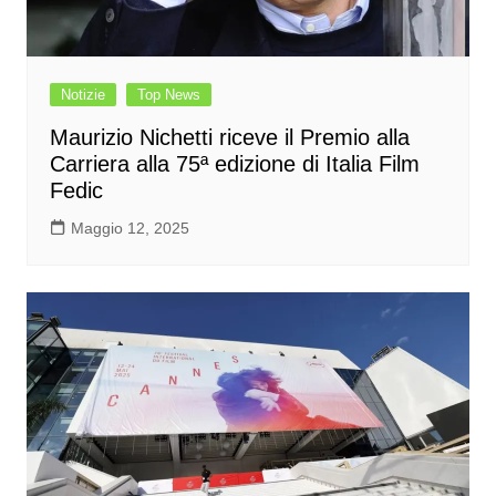
Notizie
Top News
Maurizio Nichetti riceve il Premio alla
Carriera alla 75ª edizione di Italia Film
Fedic
Maggio 12, 2025