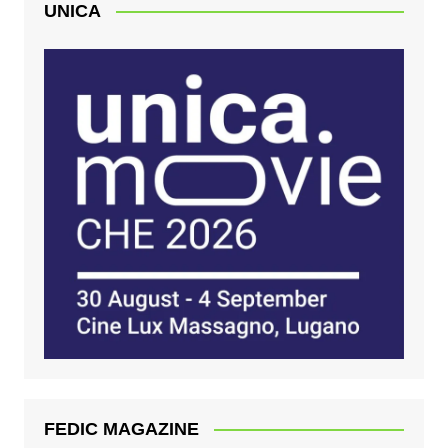
UNICA
FEDIC MAGAZINE