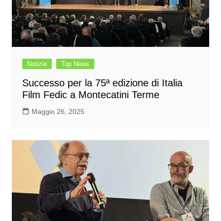
Notizie
Top News
Successo per la 75ª edizione di Italia
Film Fedic a Montecatini Terme
Maggio 26, 2025