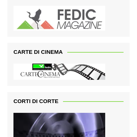
CARTE DI CINEMA
CORTI DI CORTE