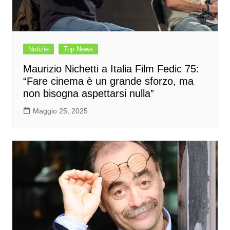
Notizie
Top News
Maurizio Nichetti a Italia Film Fedic 75:
“Fare cinema è un grande sforzo, ma
non bisogna aspettarsi nulla”
Maggio 25, 2025