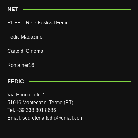
NET
REFF – Rete Festival Fedic
Fedic Magazine
Carte di Cinema
Kontainer16
FEDIC
Via Enrico Toti, 7
51016 Montecatini Terme (PT)
Tel. +39 338 301 8686
Email: segreteria.fedic@gmail.com