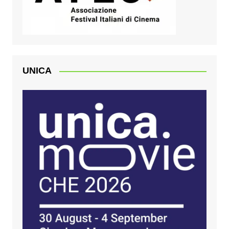
UNICA