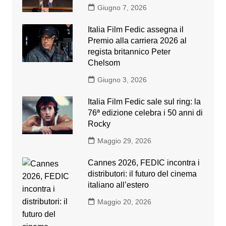
Giugno 7, 2026
Italia Film Fedic assegna il
Premio alla carriera 2026 al
regista britannico Peter
Chelsom
Giugno 3, 2026
Italia Film Fedic sale sul ring: la
76ª edizione celebra i 50 anni di
Rocky
Maggio 29, 2026
Cannes 2026, FEDIC incontra i
distributori: il futuro del cinema
italiano all’estero
Maggio 20, 2026