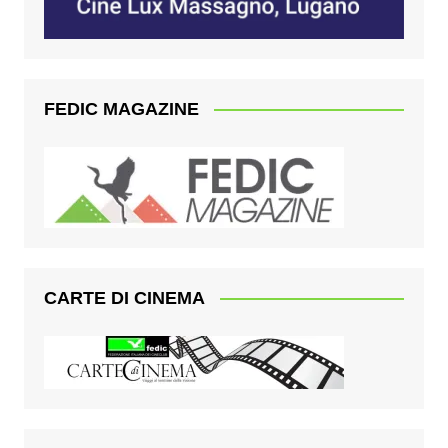
FEDIC MAGAZINE
CARTE DI CINEMA