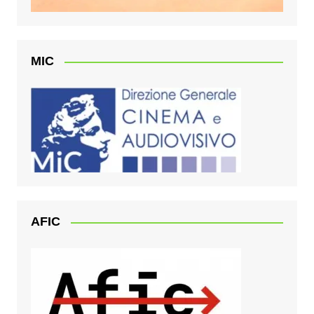
MIC
AFIC