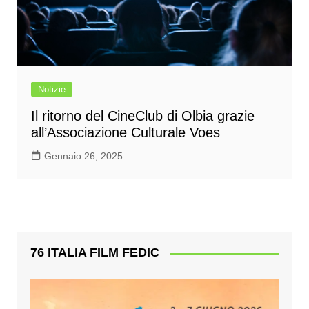
Notizie
Il ritorno del CineClub di Olbia grazie
all’Associazione Culturale Voes
Gennaio 26, 2025
76 ITALIA FILM FEDIC