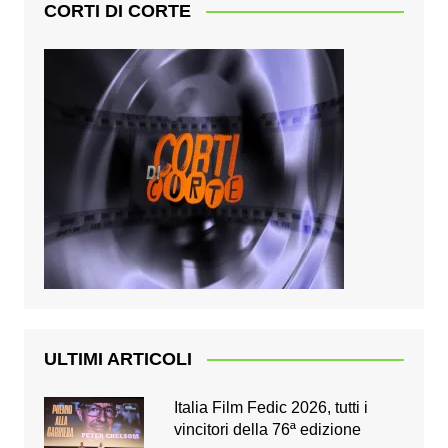
CORTI DI CORTE
ULTIMI ARTICOLI
Italia Film Fedic 2026, tutti i
vincitori della 76ª edizione