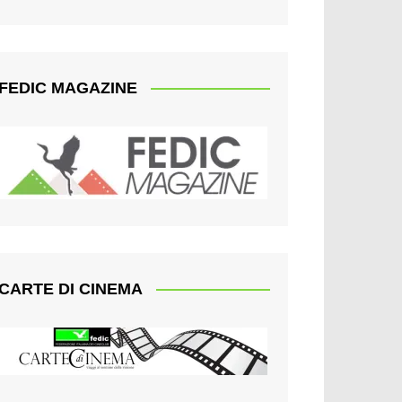
FEDIC MAGAZINE
CARTE DI CINEMA