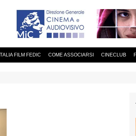
ITALIA FILM FEDIC
COME ASSOCIARSI
CINECLUB