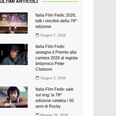
ULTIMI ARTICOLI
Italia Film Fedic 2026,
tutti i vincitori della 76ª
edizione
Giugno 7, 2026
Italia Film Fedic
assegna il Premio alla
carriera 2026 al regista
britannico Peter
Chelsom
Giugno 3, 2026
Italia Film Fedic sale
sul ring: la 76ª
edizione celebra i 50
anni di Rocky
Maggio 29, 2026