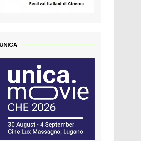
UNICA