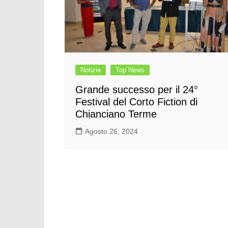
Notizie
Top News
Grande successo per il 24°
Festival del Corto Fiction di
Chianciano Terme
Agosto 26, 2024