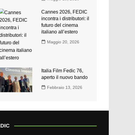
Cannes 2026, FEDIC
incontra i distributori: il
futuro del cinema
italiano all’estero
Maggio 20, 2026
Italia Film Fedic 76,
aperto il nuovo bando
Febbraio 13, 2026
DIC