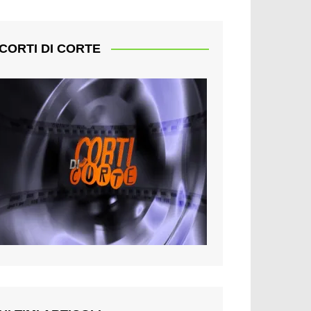
CORTI DI CORTE