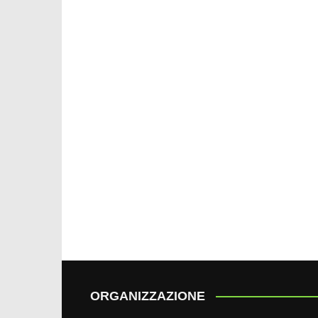
ORGANIZZAZIONE