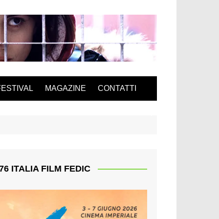
FESTIVAL
MAGAZINE
CONTATTI
76 ITALIA FILM FEDIC