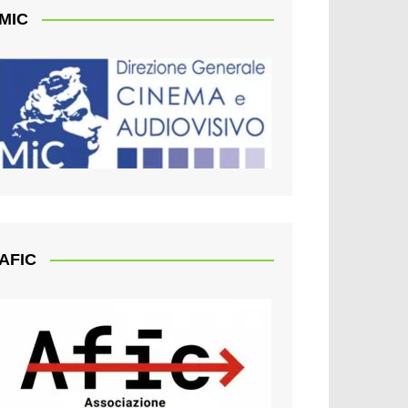
MIC
AFIC