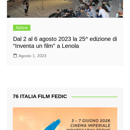
Notizie
Dal 2 al 6 agosto 2023 la 25^ edizione di
“Inventa un film” a Lenola
Agosto 1, 2023
76 ITALIA FILM FEDIC