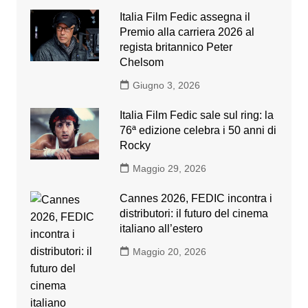
Italia Film Fedic assegna il
Premio alla carriera 2026 al
regista britannico Peter
Chelsom
Giugno 3, 2026
Italia Film Fedic sale sul ring: la
76ª edizione celebra i 50 anni di
Rocky
Maggio 29, 2026
Cannes 2026, FEDIC incontra i
distributori: il futuro del cinema
italiano all’estero
Maggio 20, 2026