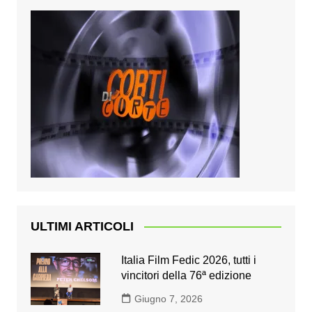
ULTIMI ARTICOLI
Italia Film Fedic 2026, tutti i
vincitori della 76ª edizione
Giugno 7, 2026