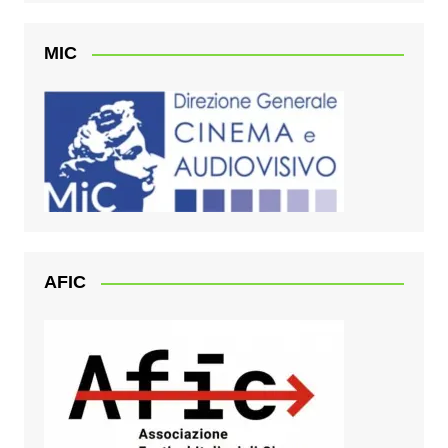
MIC
AFIC