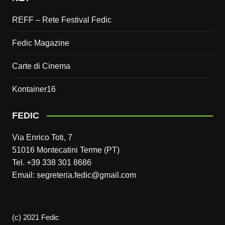
REFF – Rete Festival Fedic
Fedic Magazine
Carte di Cinema
Kontainer16
FEDIC
Via Enrico Toti, 7
51016 Montecatini Terme (PT)
Tel. +39 338 301 8686
Email: segreteria.fedic@gmail.com
(c) 2021 Fedic