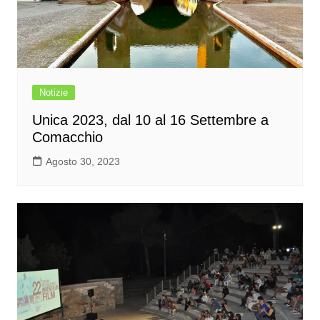
Notizie
Unica 2023, dal 10 al 16 Settembre a
Comacchio
Agosto 30, 2023