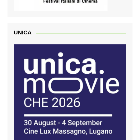
UNICA