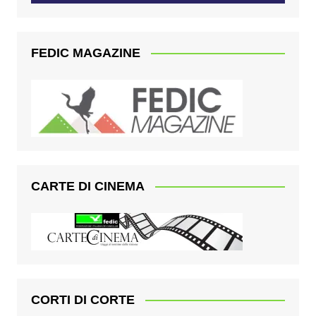
FEDIC MAGAZINE
CARTE DI CINEMA
CORTI DI CORTE