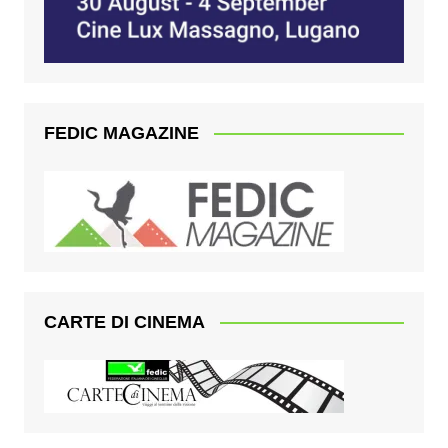
FEDIC MAGAZINE
CARTE DI CINEMA