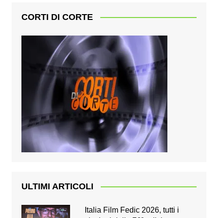
CORTI DI CORTE
ULTIMI ARTICOLI
Italia Film Fedic 2026, tutti i