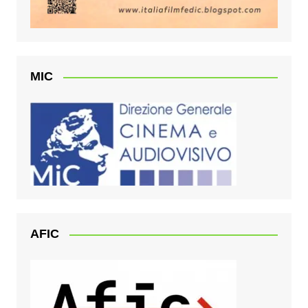
MIC
AFIC