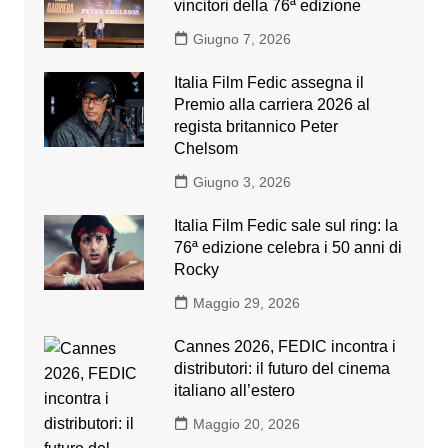
vincitori della 76ª edizione
Giugno 7, 2026
Italia Film Fedic assegna il
Premio alla carriera 2026 al
regista britannico Peter
Chelsom
Giugno 3, 2026
Italia Film Fedic sale sul ring: la
76ª edizione celebra i 50 anni di
Rocky
Maggio 29, 2026
Cannes 2026, FEDIC incontra i
distributori: il futuro del cinema
italiano all’estero
Maggio 20, 2026