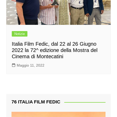
Notizie
Italia Film Fedic, dal 22 al 26 Giugno
2022 la 72^ edizione della Mostra del
Cinema di Montecatini
Maggio 11, 2022
76 ITALIA FILM FEDIC