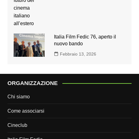
Italia Film Fedic 76, aperto il
nuovo bando
Febbraio 13, 2026
ORGANIZZAZIONE
Chi siamo
Come associarsi
Cineclub