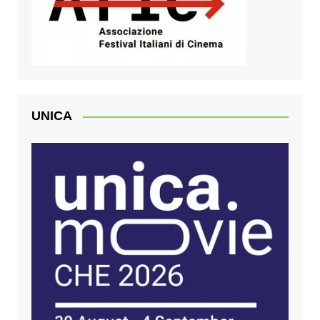
UNICA